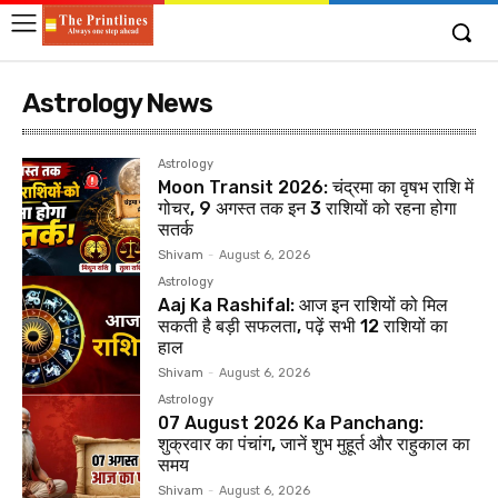
Astrology News
Astrology
Moon Transit 2026: चंद्रमा का वृषभ राशि में
गोचर, 9 अगस्त तक इन 3 राशियों को रहना होगा
सतर्क
Shivam
-
August 6, 2026
Astrology
Aaj Ka Rashifal: आज इन राशियों को मिल
सकती है बड़ी सफलता, पढ़ें सभी 12 राशियों का
हाल
Shivam
-
August 6, 2026
Astrology
07 August 2026 Ka Panchang:
शुक्रवार का पंचांग, जानें शुभ मुहूर्त और राहुकाल का
समय
Shivam
-
August 6, 2026