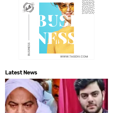
Latest News