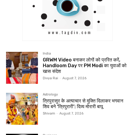
India
GRWM Video बनाकर लोगों को प्ररित करें,
Handloom Day पर PM Modi का युवाओं को
खास संदेश
Divya Rai
-
August 7, 2026
Astrology
त्रिपुरासुर के अत्याचार से मुक्ति दिलाकर भगवान
शिव बने ‘त्रिपुरारी’: दिव्य मोरारी बापू
Shivam
-
August 7, 2026