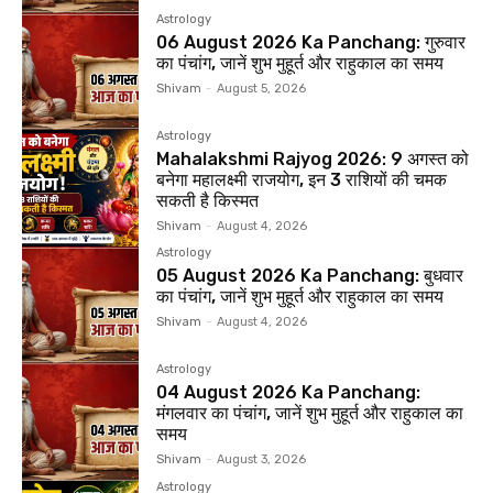
Astrology
06 August 2026 Ka Panchang: गुरुवार
का पंचांग, जानें शुभ मुहूर्त और राहुकाल का समय
Shivam
-
August 5, 2026
Astrology
Mahalakshmi Rajyog 2026: 9 अगस्त को
बनेगा महालक्ष्मी राजयोग, इन 3 राशियों की चमक
सकती है किस्मत
Shivam
-
August 4, 2026
Astrology
05 August 2026 Ka Panchang: बुधवार
का पंचांग, जानें शुभ मुहूर्त और राहुकाल का समय
Shivam
-
August 4, 2026
Astrology
04 August 2026 Ka Panchang:
मंगलवार का पंचांग, जानें शुभ मुहूर्त और राहुकाल का
समय
Shivam
-
August 3, 2026
Astrology