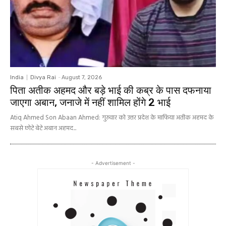
India
Divya Rai
-
August 7, 2026
पिता अतीक अहमद और बड़े भाई की कब्र के पास दफनाया
जाएगा अबान, जनाजे में नहीं शामिल होंगे 2 भाई
Atiq Ahmed Son Abaan Ahmed: गुरुवार को उत्तर प्रदेश के माफिया अतीक अहमद के
सबसे छोटे बेटे अबान अहमद...
- Advertisement -