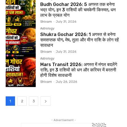
Budh Gochar 2026: 5 अगस्त तक बनेगा
भद्र योग, इन 3 राशियों की चमकेगी किस्मत, धन
लाभ के प्रबल योग
Shivam
-
July 31, 2026
Astrology
Shukra Gochar 2026: 1 अगस्त से बनेगा
समसप्तक योग, मेष, तुला और मीन राशि के लोग रहें
सावधान
Shivam
-
July 31, 2026
Astrology
Mars Transit 2026: अगस्त में मंगल बदलेंगे
राशि, इन 3 राशियों को धन और करियर में बरतनी
होगी विशेष सावधानी
Shivam
-
July 26, 2026
1
2
3
- Advertisement -