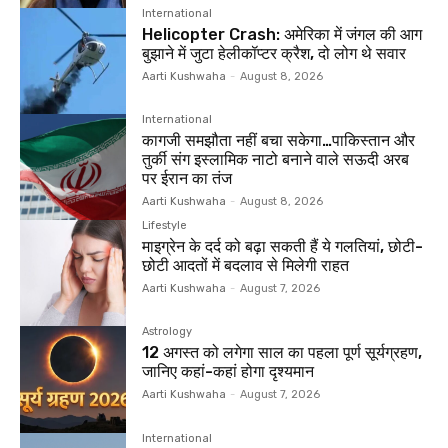
International
Helicopter Crash: अमेरिका में जंगल की आग
बुझाने में जुटा हेलीकॉप्टर क्रैश, दो लोग थे सवार
Aarti Kushwaha
-
August 8, 2026
International
कागजी समझौता नहीं बचा सकेगा…पाकिस्तान और
तुर्की संग इस्लामिक नाटो बनाने वाले सऊदी अरब
पर ईरान का तंज
Aarti Kushwaha
-
August 8, 2026
Lifestyle
माइग्रेन के दर्द को बढ़ा सकती हैं ये गलतियां, छोटी-
छोटी आदतों में बदलाव से मिलेगी राहत
Aarti Kushwaha
-
August 7, 2026
Astrology
12 अगस्त को लगेगा साल का पहला पूर्ण सूर्यग्रहण,
जानिए कहां-कहां होगा दृश्यमान
Aarti Kushwaha
-
August 7, 2026
International