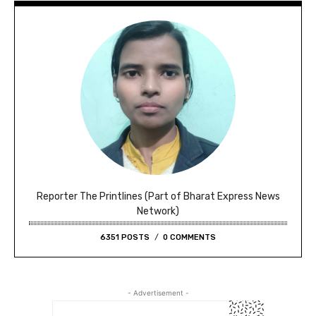
Reporter The Printlines (Part of Bharat Express News
Network)
6351 POSTS
0 COMMENTS
- Advertisement -