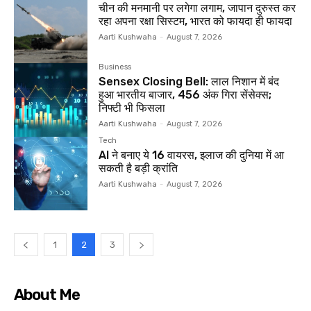
चीन की मनमानी पर लगेगा लगाम, जापान दुरुस्‍त कर
रहा अपना रक्षा सिस्टम, भारत को फायदा ही फायदा
Aarti Kushwaha
-
August 7, 2026
Business
Sensex Closing Bell: लाल निशान में बंद
हुआ भारतीय बाजार, 456 अंक गिरा सेंसेक्स;
निफ्टी भी फिसला
Aarti Kushwaha
-
August 7, 2026
Tech
AI ने बनाए ये 16 वायरस, इलाज की दुनिया में आ
सकती है बड़ी क्रांति
Aarti Kushwaha
-
August 7, 2026
1
2
3
About Me