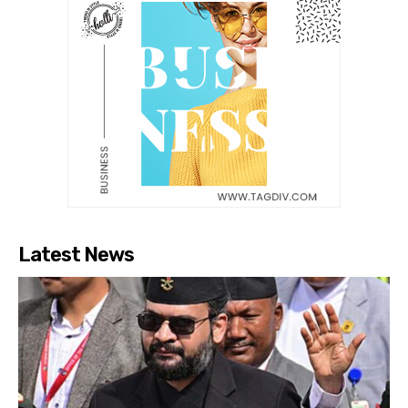
Latest News