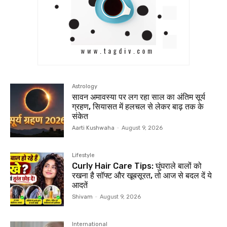
Astrology
सावन अमावस्या पर लग रहा साल का अंतिम सूर्य
ग्रहण, सियासत में हलचल से लेकर बाढ़ तक के
संकेत
Aarti Kushwaha
-
August 9, 2026
Lifestyle
Curly Hair Care Tips: घुंघराले बालों को
रखना है सॉफ्ट और खूबसूरत, तो आज से बदल दें ये
आदतें
Shivam
-
August 9, 2026
International