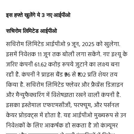
इस हफ्ते खुलेंगे ये 3 नए आईपीओ
सचिरोम लिमिटेड आईपीओ
सचिरोम लिमिटेड आईपीओ 9 जून, 2025 को खुलेगा.
इसमें निवेशक 11 जून तक बोली लगा सकेंगे. नए इश्‍यू के
जरिए कंपनी 61.62 करोड़ रूपये जुटाने का लक्ष्‍य बना
रही है. कंपनी ने प्राइस बैंड ₹96 से ₹102 प्रति शेयर तय
किया है. सचिरोम लिमिटेड फ्लेवर और फ्रैग्रेंस डिजाइन
और मैन्युफैक्चरिंग में विशेषज्ञता रखने वाली कंपनी है.
इसका इस्‍तेमाल एफएमसीजी, परफ्यूम, और पर्सनल
केयर प्रोडक्ट्स में होता है. यह आईपीओ मुख्‍यरूप से उन
निवेशकों के लिए आकर्षक हो सकता है जो कंज्यूमर