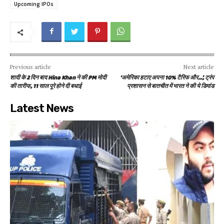
Upcoming IPOs
Previous article
Next article
शादी के 2 दिन बाद Hina Khan ने की PM मोदी
‘अमेरिका हटाए अपना 10% टैरिफ और…’, ट्रंप
की तारीफ, 11 साल पूरे होने दी बधाई
प्रशासन से बातचीत में भारत ने की ये डिमांड
Latest News