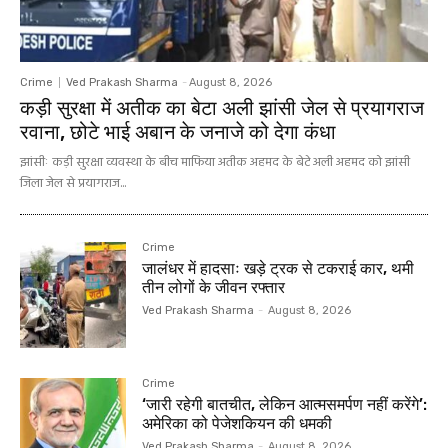
Crime
Ved Prakash Sharma
-
August 8, 2026
कड़ी सुरक्षा में अतीक का बेटा अली झांसी जेल से प्रयागराज
रवाना, छोटे भाई अबान के जनाजे को देगा कंधा
झांसीः कड़ी सुरक्षा व्यवस्था के बीच माफिया अतीक अहमद के बेटे अली अहमद को झांसी
जिला जेल से प्रयागराज...
Crime
जालंधर में हादसाः खड़े ट्रक से टकराई कार, थमी
तीन लोगों के जीवन रफ्तार
Ved Prakash Sharma
-
August 8, 2026
Crime
‘जारी रहेगी बातचीत, लेकिन आत्मसमर्पण नहीं करेंगे’:
अमेरिका को पेजेशकियन की धमकी
Ved Prakash Sharma
-
August 8, 2026