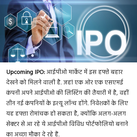
IPO
Upcoming IPO:
आईपीओ मार्केट में इस हफ्ते बहार
देखने को मिलने वाली है. जहां एक ओर एक एसएमई
कंपनी अपने आईपीओ की लिस्टिंग की तैयारी में है, वहीं
तीन नई कंपनियों के इश्‍यू लॉन्‍च होंगे. निवेशकों के लिए
यह हफ्ता रोमांचक हो सकता है, क्योंकि अलग-अलग
सेक्टर से आ रहे ये आईपीओ विविध पोर्टफोलियो बनाने
का अच्छा मौका दे रहे हैं.