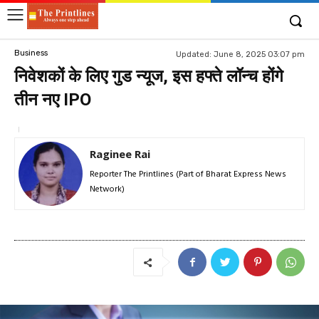
Business
Updated:
June 8, 2025 03:07 pm
निवेशकों के लिए गुड न्यूज, इस हफ्ते लॉन्च होंगे
तीन नए IPO
Raginee Rai
Reporter The Printlines (Part of Bharat Express News
Network)