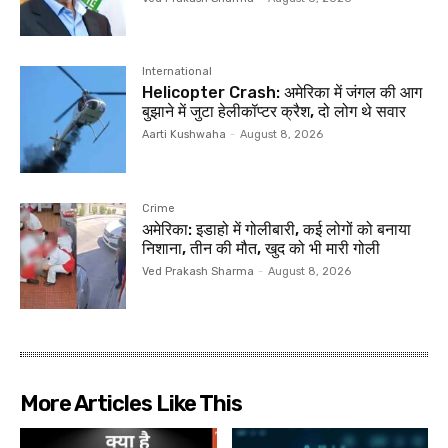
International
Helicopter Crash: अमेरिका में जंगल की आग
बुझाने में जुटा हेलीकॉप्टर क्रैश, दो लोग थे सवार
Aarti Kushwaha
-
August 8, 2026
Crime
अमेरिका: इडाहो में गोलीबारी, कई लोगों को बनाया
निशाना, तीन की मौत, खुद को भी मारी गोली
Ved Prakash Sharma
-
August 8, 2026
More Articles Like This