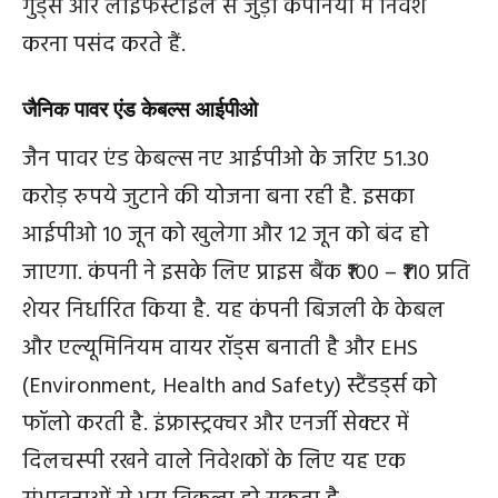
गुड्स और लाइफस्टाइल से जुड़ी कंपनियों में निवेश
करना पसंद करते हैं.
जैनिक पावर एंड केबल्स आईपीओ
जैन पावर एंड केबल्स नए आईपीओ के जरिए 51.30
करोड़ रुपये जुटाने की योजना बना रही है. इसका
आईपीओ 10 जून को खुलेगा और 12 जून को बंद हो
जाएगा. कंपनी ने इसके लिए प्राइस बैंक ₹100 – ₹110 प्रति
शेयर निर्धारित किया है. यह कंपनी बिजली के केबल
और एल्यूमिनियम वायर रॉड्स बनाती है और EHS
(Environment, Health and Safety) स्टैंडर्ड्स को
फॉलो करती है. इंफ्रास्ट्रक्चर और एनर्जी सेक्टर में
दिलचस्‍पी रखने वाले निवेशकों के लिए यह एक