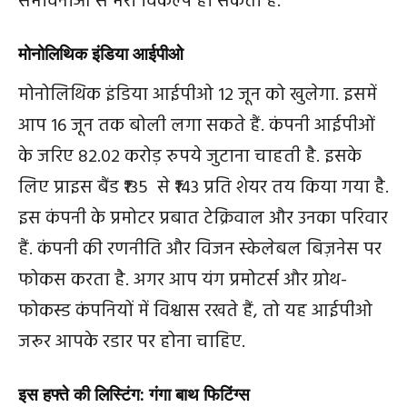
संभावनाओं से भरा विकल्‍प हो सकता है.
मोनोलिथिक इंडिया आईपीओ
मोनोलिथिक इंडिया आईपीओ 12 जून को खुलेगा. इसमें
आप 16 जून तक बोली लगा सकते हैं. कंपनी आईपीओं
के जरिए 82.02 करोड़ रुपये जुटाना चाहती है. इसके
लिए प्राइस बैंड ₹135 से ₹143 प्रति शेयर तय किया गया है.
इस कंपनी के प्रमोटर प्रबात टेक्रिवाल और उनका परिवार
हैं. कंपनी की रणनीति और विजन स्केलेबल बिज़नेस पर
फोकस करता है. अगर आप यंग प्रमोटर्स और ग्रोथ-
फोकस्ड कंपनियों में विश्वास रखते हैं, तो यह आईपीओ
जरूर आपके रडार पर होना चाहिए.
इस हफ्ते की लिस्टिंग: गंगा बाथ फिटिंग्‍स