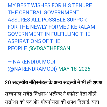
MY BEST WISHES FOR HIS TENURE.
THE CENTRAL GOVERNMENT
ASSURES ALL POSSIBLE SUPPORT
FOR THE NEWLY FORMED KERALAM
GOVERNMENT IN FULFILLING THE
ASPIRATIONS OF THE
PEOPLE.
@VDSATHEESAN
— NARENDRA MODI
(@NARENDRAMODI)
MAY 18, 2026
20 सदस्यीय मंत्रिमंडल के अन्य सदस्यों ने भी ली शपथ
राज्यपाल राजेंद्र विश्वनाथ अर्लेकर ने कांग्रेस नेता वीडी
सतीशन को पद और गोपनीयता की शपथ दिलाई. बता