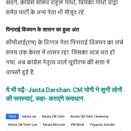
खड़गे, कांग्रेस सांसद राहुल गांधी, प्रियंका गांधी वाड्रा
समेत पार्टी के अन्य नेता भी मौजूद रहे.
पिनाराई विजयन के शासन का हुआ अंत
सीपीआई(एम) के दिग्गज नेता पिनाराई विजयन का लंबे
समय तक केरल में शासन रहा. जिसका आज अंत हो
गया. अब कांग्रेस नेतृत्व वाले यूडीएफ की सत्ता में
वापसी हुई है.
ये भी पढ़ें- Janta Darshan: CM योगी ने सुनी लोगों
की समस्याएं, कहा- कराएंगे समाधान
TAGS
kerala cm
Kerala CM Oath
Kerala CM Oath Ceremony
Kerala CM Oath Live
Kerala Minister
PM Modi
Priyanka Gandhi