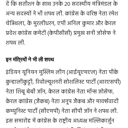
दें कि सतीशन के साथ उनके 20 सदस्यीय मंत्रिमंडल के
अन्य सदस्यों ने भी शपथ ली. कांग्रेस के वरिष्ठ नेता रमेश
चेन्निथला, के मुरलीधरन, एपी अनिल कुमार और केरल
प्रदेश कांग्रेस कमेटी (केपीसीसी) प्रमुख सनी जोसेफ ने
शपथ ली.
इन मंत्रियों ने भी ली शपथ
इंडियन यूनियन मुस्लिम लीग (आईयूएमएल) नेता पीके
कुन्हालीकुट्टी, रिवोल्यूशनरी सोशलिस्ट पार्टी (आरएसपी)
नेता शिबू बेबी जॉन, केरल कांग्रेस नेता मॉन्स जोसेफ,
केरल कांग्रेस (जैकब) नेता अनूप जैकब और मार्क्सवादी
कम्युनिस्ट पार्टी (सीएमपी) नेता सीपी जॉन ने शपथ ली.
इस समारोह में कांग्रेस के राष्ट्रीय अध्यक्ष मल्लिकार्जुन