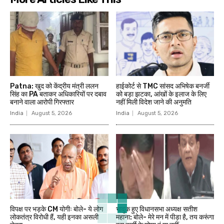
Patna: खुद को केंद्रीय मंत्री ललन
हाईकोर्ट से TMC सांसद अभिषेक बनर्जी
सिंह का PA बताकर अधिकारियों पर दबाव
को बड़ा झटका, आंखों के इलाज के लिए
बनाने वाला आरोपी गिरफ्तार
नहीं मिली विदेश जाने की अनुमति
India
August 5, 2026
India
August 5, 2026
विपक्ष पर भड़के CM योगीः बोले- ये लोग
भावुक हुए विधानसभा अध्यक्ष सतीश
लोकतंत्र विरोधी हैं, यही इनका असली
महाना: बोले- मेरे मन में पीड़ा है, तय करूंगा