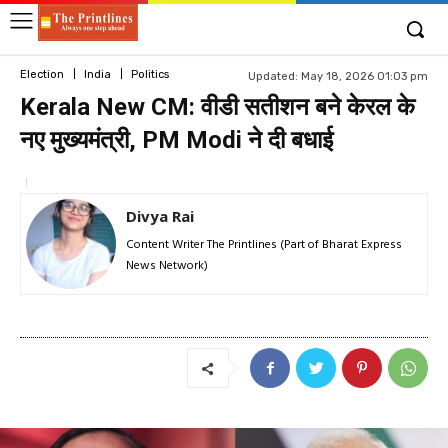
Election
India
Politics
Updated:
May 18, 2026 01:03 pm
Kerala New CM: वीडी सतीशन बने केरल के
नए मुख्यमंत्री, PM Modi ने दी बधाई
Divya Rai
Content Writer The Printlines (Part of Bharat Express
News Network)