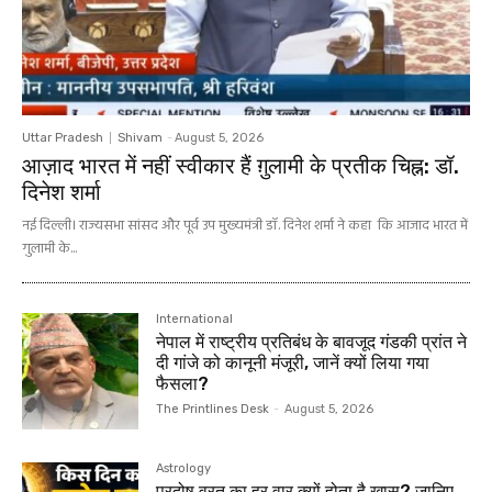
Uttar Pradesh
Shivam
-
August 5, 2026
आज़ाद भारत में नहीं स्वीकार हैं ग़ुलामी के प्रतीक चिह्न: डॉ.
दिनेश शर्मा
नई दिल्ली। राज्यसभा सांसद और पूर्व उप मुख्यमंत्री डॉ. दिनेश शर्मा ने कहा कि आजाद भारत में
गुलामी के...
International
नेपाल में राष्ट्रीय प्रतिबंध के बावजूद गंडकी प्रांत ने
दी गांजे को कानूनी मंजूरी, जानें क्यों लिया गया
फैसला?
The Printlines Desk
-
August 5, 2026
Astrology
प्रदोष व्रत का हर वार क्यों होता है खास? जानिए