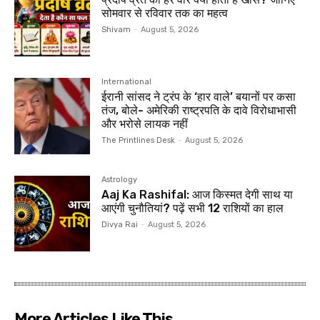
सोमवार से रविवार तक का महत्व
Shivam
-
August 5, 2026
International
ईरानी सांसद ने ट्रंप के ‘हार वाले’ बयानों पर कसा
तंज, बोले- अमेरिकी राष्ट्रपति के दावे विरोधाभासी
और भरोसे लायक नहीं
The Printlines Desk
-
August 5, 2026
Astrology
Aaj Ka Rashifal: आज किस्मत देगी साथ या
आएंगी चुनौतियां? पढ़ें सभी 12 राशियों का हाल
Divya Rai
-
August 5, 2026
More Articles Like This