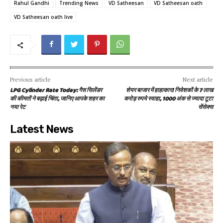
Rahul Gandhi
Trending News
VD Satheesan
VD Satheesan oath
VD Satheesan oath live
Previous article
Next article
LPG Cylinder Rate Today: गैस सिलेंडर
शेयर बाजार में हाहाकार! निवेशकों के 7 लाख
की कीमतों ने बढ़ाई चिंता, जानिए आपके शहर का
करोड़ रुपये स्वाहा, 1000 अंक से ज्यादा टूटा
नया रेट
सेंसेक्स
Latest News