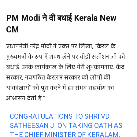
PM Modi ने दी बधाई Kerala New
CM
प्रधानमंत्री नरेंद्र मोदी ने एक्स पर लिखा, ”केरल के
मुख्यमंत्री के रूप में शपथ लेने पर वीडी सतीशन जी को
बधाई. उनके कार्यकाल के लिए मेरी शुभकामनाएं. केंद्र
सरकार, नवगठित केरलम सरकार को लोगों की
आकांक्षाओं को पूरा करने में हर संभव सहयोग का
आश्वासन देती है.”
CONGRATULATIONS TO SHRI VD
SATHEESAN JI ON TAKING OATH AS
THE CHIEF MINISTER OF KERALAM.