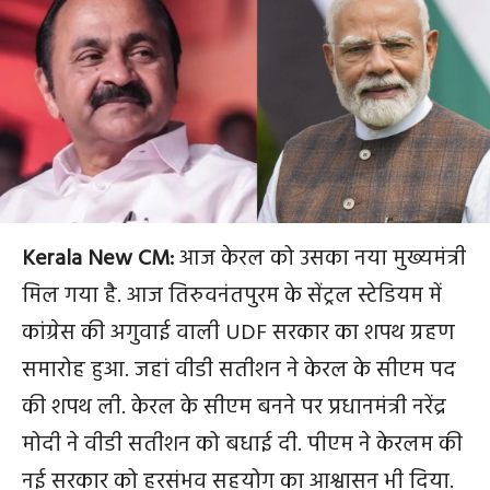
Kerala New CM:
आज केरल को उसका नया मुख्यमंत्री
मिल गया है. आज तिरुवनंतपुरम के सेंट्रल स्टेडियम में
कांग्रेस की अगुवाई वाली UDF सरकार का शपथ ग्रहण
समारोह हुआ. जहां वीडी सतीशन ने केरल के सीएम पद
की शपथ ली. केरल के सीएम बनने पर प्रधानमंत्री नरेंद्र
मोदी ने वीडी सतीशन को बधाई दी. पीएम ने केरलम की
नई सरकार को हरसंभव सहयोग का आश्वासन भी दिया.