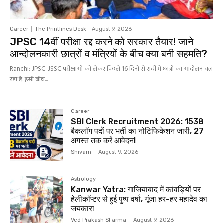
Career
The Printlines Desk
-
August 9, 2026
JPSC 14वीं परीक्षा रद्द करने को सरकार तैयार! जाने
आन्दोलनकारी छात्रों व मंत्रियों के बीच क्या बनी सहमति?
Ranchi: JPSC-JSSC परीक्षाओं को लेकर पिछले 16 दिनों से रांची में छात्रों का आंदोलन चल
रहा है. इसी बीच...
Career
SBI Clerk Recruitment 2026: 1538
बैकलॉग पदों पर भर्ती का नोटिफिकेशन जारी, 27
अगस्त तक करें आवेदन!
Shivam
-
August 9, 2026
Astrology
Kanwar Yatra: गाजियाबाद में कांवड़ियों पर
हेलीकॉप्टर से हुई पुष्प वर्षा, गूंजा हर-हर महादेव का
जयकारा
Ved Prakash Sharma
-
August 9, 2026