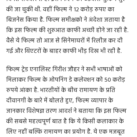
की जा चुकी थी. वहीं फिल्म ने 12 करोड़ रुपए का
बिजनेस किया है. फिल्म समीक्षको ने अंदेशा जताया है
कि इस फिल्म की शुरुआत काफी अच्छी होने जा रही है.
वैसे ये फिल्म तो आज से सिनेमाघरों में रिलीज कर दी
गई और थिएटरों के बाहर काफी भीड़ दिख भी रही है.
फिल्म ट्रेड एनालिस्ट गिरीश जौहर ने सभी भाषाओं को
मिलाकर फिल्म के ओपनिंग डे कलेक्शन को 50 करोड़
रुपये आंका है. भारतीयों के बीच रामायण के प्रति
दीवानगी के बारे में बोलते हुए, फिल्म व्यापार के
जानकार विशेषज्ञ तरण आदर्श ने बताया कि इस फिल्म
की सबसे महत्वपूर्ण बात है कि ये किसी कलाकार के
लिए नहीं बल्कि रामायण का प्रयोग है. ये एक मजबूत