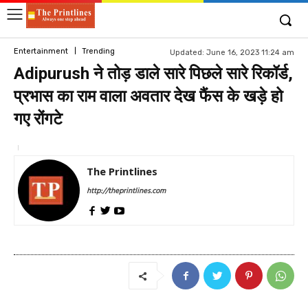
Entertainment
Trending
Updated:
June 16, 2023 11:24 am
Adipurush ने तोड़ डाले सारे पिछले सारे रिकॉर्ड,
प्रभास का राम वाला अवतार देख फैंस के खड़े हो
गए रोंगटे
The Printlines
http://theprintlines.com