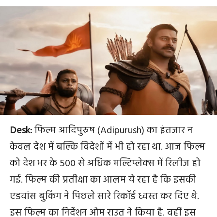
Desk:
फिल्म आदिपुरुष (Adipurush) का इंतजार न
केवल देश में बल्कि विदेशों में भी हो रहा था. आज फिल्म
को देश भर के 500 से अधिक मल्टिप्लेक्स में रिलीज हो
गई. फिल्म की प्रतीक्षा का आलम ये रहा है कि इसकी
एडवांस बुकिंग ने पिछले सारे रिकॉर्ड ध्वस्त कर दिए थे.
इस फिल्म का निर्देशन ओम राउत ने किया है. वहीं इस