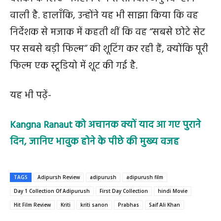
वाली है. हालाँकि, उन्होंने यह भी साझा किया कि वह
निर्देशक से मजाक में कहती थीं कि वह “सबसे छोटे सेट
पर सबसे बड़ी फिल्म” की शूटिंग कर रही हैं, क्योंकि पूरी
फिल्म एक स्टूडियो में शूट की गई है.
यह भी पढ़ें-
Kangna Ranaut को अचानक क्यों याद आ गए पुराने
दिन, जानिए भावुक होने के पीछे की मुख्य वजह
TAGS
Adipursh Review
adipurush
adipurush film
Day 1 Collection Of Adipurush
First Day Collection
hindi Movie
Hit Film Review
Kriti
kriti sanon
Prabhas
Saif Ali Khan