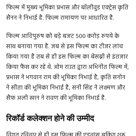
फिल्म में मुख्य भूमिका प्रभास और बॉलीवुड एक्ट्रेस कृति
सैनन ने निभाई है. फिल्म रामायण पर आधारित है.
फिल्म आदिपुरुष को बड़े बजट 500 करोड़ रुपये के
साथ बनाया गया है. जब से इस फिल्म का टीजर लांच
किया गया है तब से ही इस फिल्म का बेसब्री से इंतजार
किया फैंस कर रहे थे. ओम राउत द्वारा अभिनीत फिल्म में,
प्रभास ने भगवान राम की भूमिका निभाई है, कृति सनोन
ने सीता की भूमिका निभाई है, सनी सिंह ने लक्ष्मण और
सैफ अली खान ने रावण की भूमिका निभाई है.
रिकॉर्ड कलेक्शन होने की उम्मीद
विगत रविवार से ही इस फिल्म की एडवांस बुकिंग शुरू