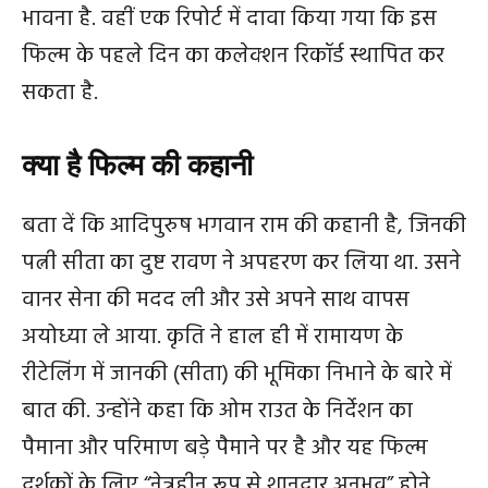
भावना है. वहीं एक रिपोर्ट में दावा किया गया कि इस
फिल्म के पहले दिन का कलेक्शन रिकॉर्ड स्थापित कर
सकता है.
क्या है फिल्म की कहानी
बता दें कि आदिपुरुष भगवान राम की कहानी है, जिनकी
पत्नी सीता का दुष्ट रावण ने अपहरण कर लिया था. उसने
वानर सेना की मदद ली और उसे अपने साथ वापस
अयोध्या ले आया. कृति ने हाल ही में रामायण के
रीटेलिंग में जानकी (सीता) की भूमिका निभाने के बारे में
बात की. उन्होंने कहा कि ओम राउत के निर्देशन का
पैमाना और परिमाण बड़े पैमाने पर है और यह फिल्म
दर्शकों के लिए “नेत्रहीन रूप से शानदार अनुभव” होने