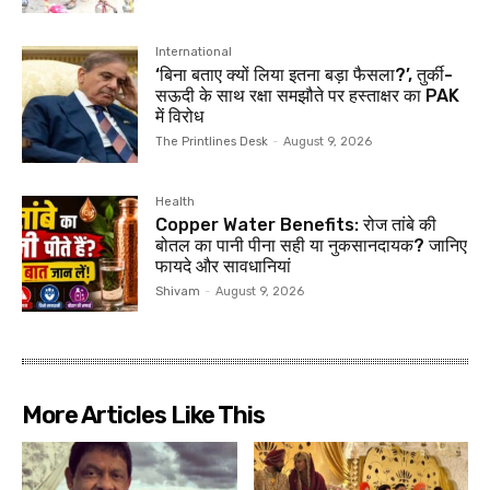
International
‘बिना बताए क्यों लिया इतना बड़ा फैसला?’, तुर्की-
सऊदी के साथ रक्षा समझौते पर हस्ताक्षर का PAK
में विरोध
The Printlines Desk
-
August 9, 2026
Health
Copper Water Benefits: रोज तांबे की
बोतल का पानी पीना सही या नुकसानदायक? जानिए
फायदे और सावधानियां
Shivam
-
August 9, 2026
More Articles Like This