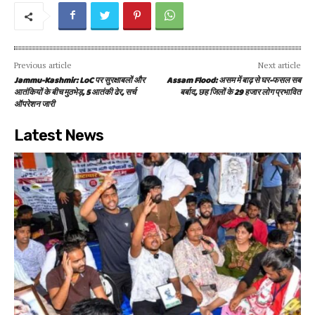
Previous article
Next article
Jammu-Kashmir: LoC पर सुरक्षाबलों और
Assam Flood: असम में बाढ़ से घर-फसल सब
आतंकियों के बीच मुठभेड़, 5 आतंकी ढेर, सर्च
बर्बाद, छह जिलों के 29 हजार लोग प्रभावित
ऑपरेशन जारी
Latest News