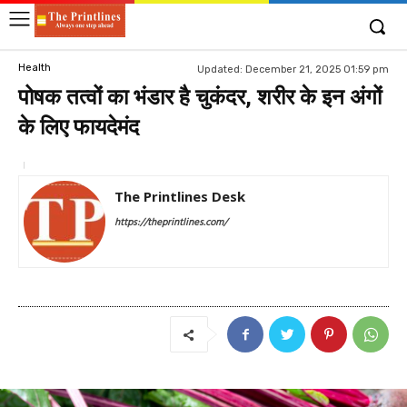
Health
Updated:
December 21, 2025 01:59 pm
पोषक तत्वों का भंडार है चुकंदर, शरीर के इन अंगों
के लिए फायदेमंद
The Printlines Desk
https://theprintlines.com/