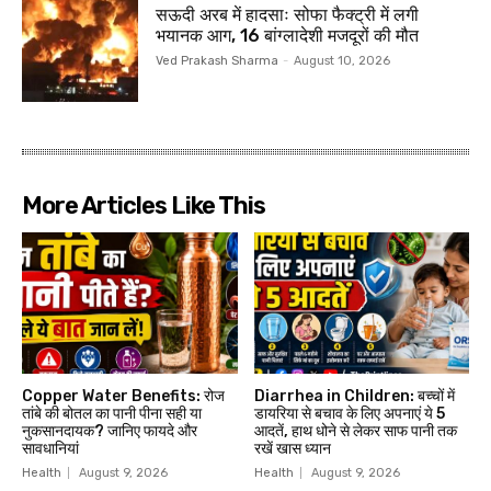
सऊदी अरब में हादसाः सोफा फैक्ट्री में लगी
भयानक आग, 16 बांग्लादेशी मजदूरों की मौत
Ved Prakash Sharma
-
August 10, 2026
More Articles Like This
Copper Water Benefits: रोज
Diarrhea in Children: बच्चों में
तांबे की बोतल का पानी पीना सही या
डायरिया से बचाव के लिए अपनाएं ये 5
नुकसानदायक? जानिए फायदे और
आदतें, हाथ धोने से लेकर साफ पानी तक
सावधानियां
रखें खास ध्यान
Health
August 9, 2026
Health
August 9, 2026