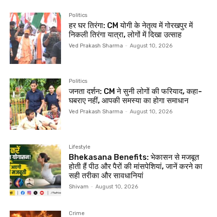
Politics
हर घर तिरंगा: CM योगी के नेतृत्व में गोरखपुर में
निकली तिरंगा यात्रा, लोगों में दिखा उत्साह
Ved Prakash Sharma
-
August 10, 2026
Politics
जनता दर्शन: CM ने सुनी लोगों की फरियाद, कहा-
घबराए नहीं, आपकी समस्या का होगा समाधान
Ved Prakash Sharma
-
August 10, 2026
Lifestyle
Bhekasana Benefits: भेकासन से मजबूत
होती हैं पीठ और पैरों की मांसपेशियां, जानें करने का
सही तरीका और सावधानियां
Shivam
-
August 10, 2026
Crime