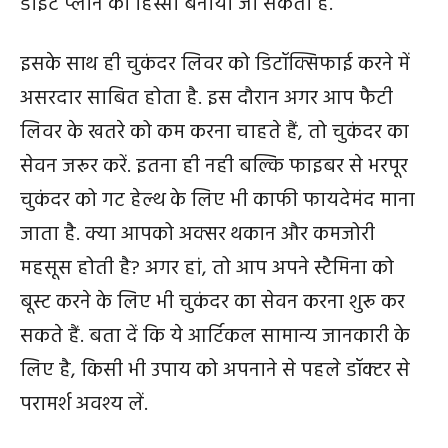
डाइट प्लान का हिस्सा बनाया जा सकता है.
इसके साथ ही चुकंदर लिवर को डिटॉक्सिफाई करने में
असरदार साबित होता है. इस दौरान अगर आप फैटी
लिवर के खतरे को कम करना चाहते हैं, तो चुकंदर का
सेवन जरूर करें. इतना ही नही बल्कि फाइबर से भरपूर
चुकंदर को गट हेल्थ के लिए भी काफी फायदेमंद माना
जाता है. क्या आपको अक्सर थकान और कमजोरी
महसूस होती है? अगर हां, तो आप अपने स्टैमिना को
बूस्ट करने के लिए भी चुकंदर का सेवन करना शुरू कर
सकते हैं. बता दें कि ये आर्टिकल सामान्य जानकारी के
लिए है, किसी भी उपाय को अपनाने से पहले डॉक्टर से
परामर्श अवश्य लें.