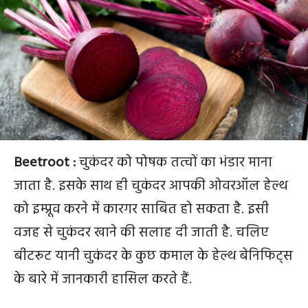
Beetroot
Beetroot :
चुकंदर को पोषक तत्वों का भंडार माना
जाता है. इसके साथ ही चुकंदर आपकी ओवरऑल हेल्थ
को इम्प्रूव करने में कारगर साबित हो सकता है. इसी
वजह से चुकंदर खाने की सलाह दी जाती है. चलिए
बीटरूट यानी चुकंदर के कुछ कमाल के हेल्थ बेनिफिट्स
के बारे में जानकारी हासिल करते हैं.