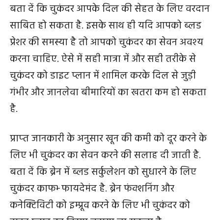
बता दें कि चुकंदर आपके दिल की सेहत के लिए वरदान
साबित हो सकता है. इसके साथ ही यदि आपको ब्‍लड
प्रेशर की समस्‍या है तो आपको चुकंदर का सेवन अवश्‍य
करना चाहिए. ऐसे में सही मात्रा में और सही तरीके से
चुकंदर को डाइट प्लान में शामिल करके दिल से जुड़ी
गंभीर और जानलेवा बीमारियों का खतरा कम हो सकता
है.
प्राप्‍त जानकारी के अनुसार खून की कमी को दूर करने के
लिए भी चुकंदर का सेवन करने की सलाह दी जाती है.
बता दें कि ब्रेन में ब्लड सर्कुलेशन को सुधारने के लिए
चुकंदर काफभ्‍ फायदेमंद है. ब्रेन फंक्शनिंग और
कनेक्टिविटी को इम्प्रूव करने के लिए भी चुकंदर को