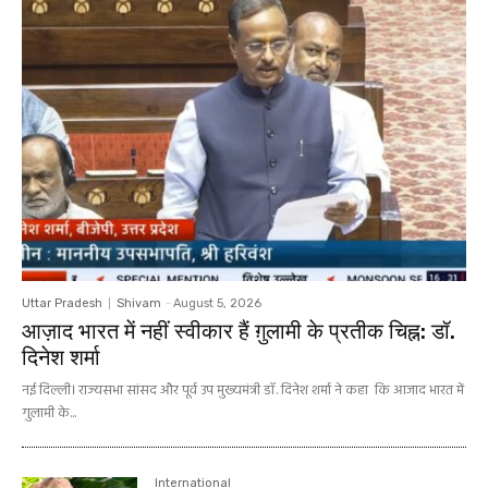
Uttar Pradesh
Shivam
-
August 5, 2026
आज़ाद भारत में नहीं स्वीकार हैं ग़ुलामी के प्रतीक चिह्न: डॉ.
दिनेश शर्मा
नई दिल्ली। राज्यसभा सांसद और पूर्व उप मुख्यमंत्री डॉ. दिनेश शर्मा ने कहा कि आजाद भारत में
गुलामी के...
International