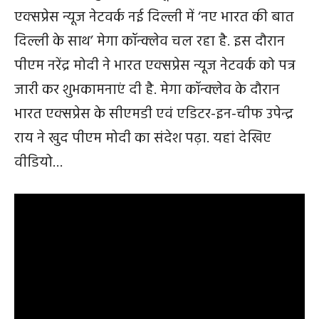
एक्सप्रेस न्यूज नेटवर्क नई दिल्ली में ‘नए भारत की बात
दिल्ली के साथ’ मेगा कॉन्क्लेव चल रहा है. इस दौरान
पीएम नरेंद्र मोदी ने भारत एक्सप्रेस न्यूज नेटवर्क को पत्र
जारी कर शुभकामनाएं दी है. मेगा कॉन्क्लेव के दौरान
भारत एक्सप्रेस के सीएमडी एवं एडिटर-इन-चीफ उपेन्द्र
राय ने खुद पीएम मोदी का संदेश पढ़ा. यहां देखिए
वीडियो…