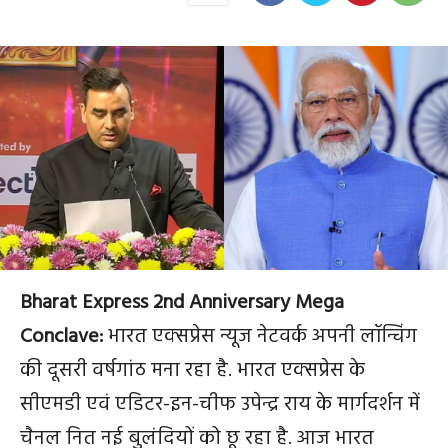
Bharat Express 2nd Anniversary Mega
Conclave:
भारत एक्सप्रेस न्यूज नेटवर्क अपनी लॉन्चिंग
की दूसरी वर्षगांठ मना रहा है. भारत एक्सप्रेस के
सीएमडी एवं एडिटर-इन-चीफ उपेन्द्र राय के मार्गदर्शन में
चैनल नित नई बुलंदियों को छू रहा है. आज भारत