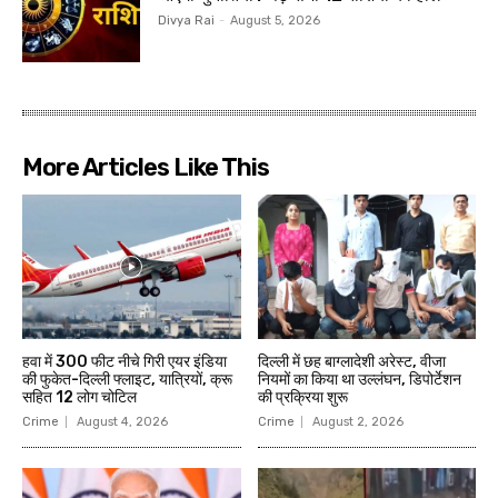
Divya Rai
-
August 5, 2026
More Articles Like This
हवा में 300 फीट नीचे गिरी एयर इंडिया
दिल्ली में छह बाग्लादेशी अरेस्ट, वीजा
की फुकेत-दिल्ली फ्लाइट, यात्रियों, क्रू
नियमों का किया था उल्लंघन, डिपोर्टेशन
सहित 12 लोग चोटिल
की प्रक्रिया शुरू
Crime
August 4, 2026
Crime
August 2, 2026