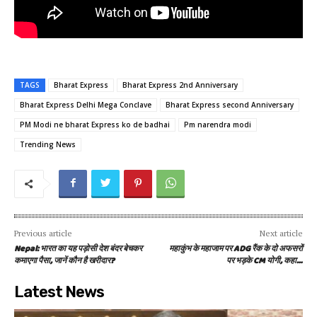
TAGS
Bharat Express
Bharat Express 2nd Anniversary
Bharat Express Delhi Mega Conclave
Bharat Express second Anniversary
PM Modi ne bharat Express ko de badhai
Pm narendra modi
Trending News
Previous article
Next article
Nepal: भारत का यह पड़ोसी देश बंदर बेचकर
महाकुंभ के महाजाम पर ADG रैंक के दो अफसरों
कमाएगा पैसा, जानें कौन है खरीदार?
पर भड़के CM योगी, कहा…
Latest News