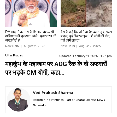
PM मोदी ने की नशे के खिलाफ देशव्यापी
देश के कई हिस्सों में बारिश का ताड़व, फटा
अभियान की शुरुआत: बोले- युवा भारत की
बादल, हुई लैंडस्लाइड… 6 लोगों की मौत,
अमृतपीढ़ी हैं
कई लोग लापता
New Delhi
August 2, 2026
New Delhi
August 2, 2026