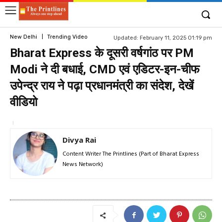
New Delhi
Trending Video
Updated:
February 11, 2025 01:19 pm
Bharat Express के दूसरी वर्षगांठ पर PM
Modi ने दी बधाई, CMD एवं एडिटर-इन-चीफ
उपेन्द्र राय ने पढ़ा प्रधानमंत्री का संदेश, देखें
वीडियो
Divya Rai
Content Writer The Printlines (Part of Bharat Express
News Network)