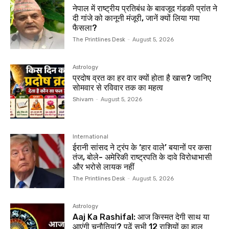
नेपाल में राष्ट्रीय प्रतिबंध के बावजूद गंडकी प्रांत ने
दी गांजे को कानूनी मंजूरी, जानें क्यों लिया गया
फैसला?
The Printlines Desk
-
August 5, 2026
Astrology
प्रदोष व्रत का हर वार क्यों होता है खास? जानिए
सोमवार से रविवार तक का महत्व
Shivam
-
August 5, 2026
International
ईरानी सांसद ने ट्रंप के ‘हार वाले’ बयानों पर कसा
तंज, बोले- अमेरिकी राष्ट्रपति के दावे विरोधाभासी
और भरोसे लायक नहीं
The Printlines Desk
-
August 5, 2026
Astrology
Aaj Ka Rashifal: आज किस्मत देगी साथ या
आएंगी चुनौतियां? पढ़ें सभी 12 राशियों का हाल