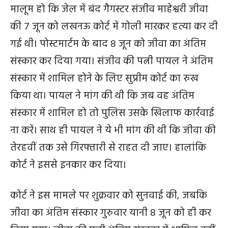
मालूम हो कि जेल में बंद गैगस्टर संजीव माहेश्वरी जीवा
की 7 जून को लखनऊ कोर्ट में गोली मारकर हत्या कर दी
गई थी। पोस्टमार्टम के बाद 8 जून को जीवा का अंतिम
संस्कार कर दिया गया। संजीव की पत्नी पायल ने अंतिम
संस्कार में शामिल होने के लिए सुप्रीम कोर्ट का रुख
किया था। पायल ने मांग की थी कि जब वह अंतिम
संस्कार में शामिल हो तो पुलिस उसके खिलाफ कार्रवाई
ना करें। साथ ही पायल ने ये भी मांग की थी कि जीवा की
तेरहवीं तक उसे गिरफ्तारी से राहत दी जाए। हालांकि
कोर्ट ने इससे इनकार कर दिया।
कोर्ट ने इस मामले पर शुक्रवार को सुनवाई की, जबकि
जीवा का अंतिम संस्कार गुरुवार यानी 8 जून को ही कर