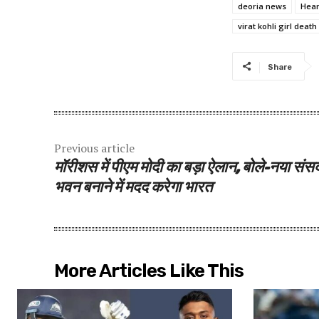
deoria news
Hear
virat kohli girl death
Share
Previous article
मॉरीशस में पीएम मोदी का बड़ा ऐलान, बोले-नया संस
भवन बनाने में मदद करेगा भारत
More Articles Like This