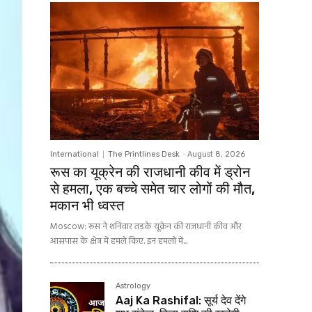
International
The Printlines Desk
-
August 8, 2026
रूस का यूक्रेन की राजधानी कीव में ड्रोन
से हमला, एक बच्चे समेत चार लोगों की मौत,
मकान भी ध्वस्त
Moscow: रूस ने शनिवार तड़के यूक्रेन की राजधानी कीव और
आसपास के क्षेत्र में हमले किए. इन हमलों में...
Astrology
Aaj Ka Rashifal: सूर्य देव देंगे