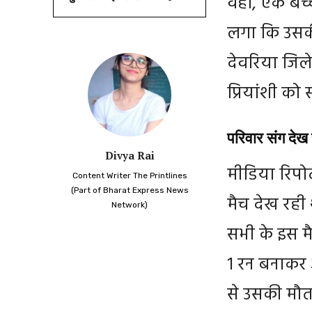
वहीं, एक बच
लगा कि उसकी
देवरिया जिले
प्रियांशी क
परिवार संग देख 
Divya Rai
मीडिया रिपोर
Content Writer The Printlines
(Part of Bharat Express News
मैच देख रही 
Network)
सभी के इस मै
1 रन बनाकर 
से उसकी मौत 