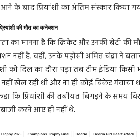
ने के बाद प्रियांशी का अंतिम संस्कार किया गय
 प्रियांशी की मौत का कनेक्शन
 पिता का मानना है कि क्रिकेट और उनकी बेटी की म
शन नहीं है. वहीं, उनके पड़ोसी अमित चंद्रा ने बता
ांशी को दिल का दौरा पड़ा तब टीम इंडिया किसी 
ाब नहीं खेल रही थी और ना ही कोई विकेट गंवाया थ
भी कहा कि प्रियांशी की तबीयत बिगड़ने के समय वि
बाजी करने आए ही नहीं थे.
Trophy 2025
Champions Trophy Final
Deoria
Deoria Girl Heart Attack