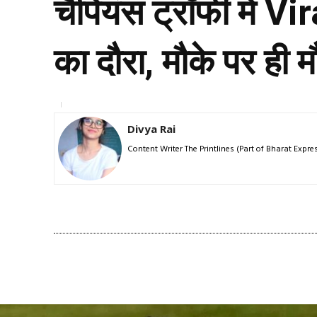
चैंपियंस ट्रॉफी में 
का दौरा, मौके पर ही 
Divya Rai
Content Writer The Printlines (Part of Bharat Exp