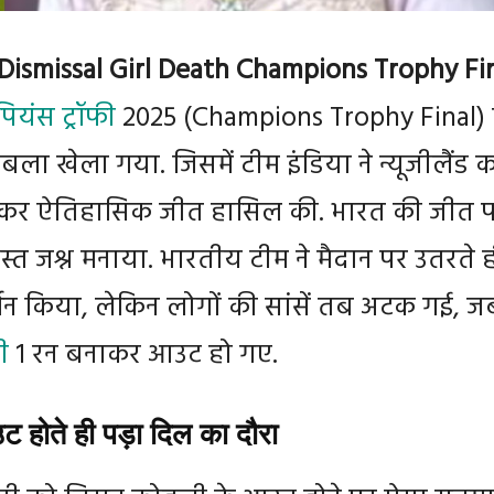
 Dismissal Girl Death Champions Trophy Fin
ंपियंस ट्रॉफी
2025 (Champions Trophy Final)
ा खेला गया. जिसमें टीम इंडिया ने न्यूजीलैंड 
राकर ऐतिहासिक जीत हासिल की. भारत की जीत 
स्त जश्न मनाया. भारतीय टीम ने मैदान पर उतरते 
्शन किया, लेकिन लोगों की सांसें तब अटक गई, ज
ी
1 रन बनाकर आउट हो गए.
 होते ही पड़ा दिल का दौरा