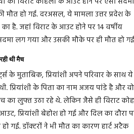
्ची को विराट कोहली के आउट होने पर ऐसा सदम
 मौत हो गई. दरअसल, ये मामला उत्तर प्रदेश के
 का है. जहां विराट के आउट होने पर 14 वर्षीय
ो सदमा लग गया और उसकी मौके पर ही मौत हो गई
रही थी मैच
्ट्स के मुताबिक, प्रियांशी अपने परिवार के साथ ये
थी. प्रियांशी के पिता का नाम अजय पांडे है और व
च का लुफ्त उठा रहे थे. लेकिन जैसे ही विराट को
आउट, प्रियांशी बेहोश हो गई और दिल का दौरा पड
हो गई. डॉक्टरों ने भी मौत का कारण हार्ट अटैक