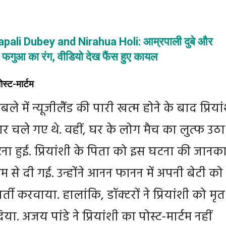
Amrapali Dubey and Nirahua Holi: आम्रपाली दुबे और
 फगुआ का रंग, वीडियो देख फैंस हुए कायल
स्ट-मार्टम
 में न्यूजीलैंड की पारी खत्म होने के बाद प्रिया
र चले गए थे. वहीं, घर के लोग मैच का लुत्फ उठा 
टना हुई. प्रियांशी के पिता को इस घटना की जानक
म से दी गई. उन्होंने आनन फानन में अपनी बेटी को
र्ती करवाया. हालांकि, डॉक्टरों ने प्रियांशी को मृत
. अजय पांडे ने प्रियांशी का पोस्ट-मार्टम नहीं