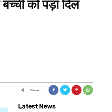
 बच्ची को पड़ा दिल
Share
Latest News