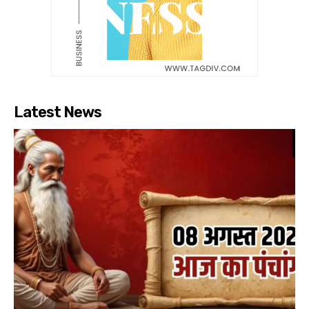
Latest News