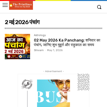
2 मई 2026 पंचांग
Astrology
02 May 2026 Ka Panchang: शनिवार का
पंचांग, जानिए शुभ मुहूर्त और राहुकाल का समय
Shivam
-
May 1, 2026
- Advertisement -