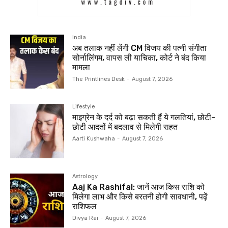
India
अब तलाक नहीं लेंगी CM विजय की पत्नी संगीता
सोर्नालिंगम, वापस ली याचिका, कोर्ट ने बंद किया
मामला
The Printlines Desk
-
August 7, 2026
Lifestyle
माइग्रेन के दर्द को बढ़ा सकती हैं ये गलतियां, छोटी-
छोटी आदतों में बदलाव से मिलेगी राहत
Aarti Kushwaha
-
August 7, 2026
Astrology
Aaj Ka Rashifal: जानें आज किस राशि को
मिलेगा लाभ और किसे बरतनी होगी सावधानी, पढ़ें
राशिफल
Divya Rai
-
August 7, 2026