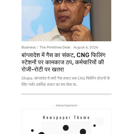
Business
The Printlines Desk
-
August 6, 2026
बांग्लादेश में गैस का संकट, CNG फिलिंग
स्टेशनों पर कामकाज ठप, कर्मचारियों की
रोजी-रोटी पर खतरा
Dhaka: बांग्लादेश में जारी गैस संकट अब CNG फिलिंग स्टेशनों के
लिए गंभीर आर्थिक संकट का रूप लेता जा...
- Advertisement -