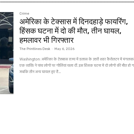
Crime
अमेरिका के टेक्सास में दिनदहाड़े फायरिंग,
हिंसक घटना में दो की मौत, तीन घायल,
हमलावर भी गिरफ्तार
The Printlines Desk
-
May 6, 2026
Washington: अमेरिका के टेक्सास राज्य में डलास के उत्तरी शहर कैरोलटन में मंगलवा
एक व्यक्ति ने पांच लोगों पर गोलियां चला दीं. इस हिंसक घटना में दो लोगों की मौत हो 
जबकि तीन अन्य घायल हुए हैं....