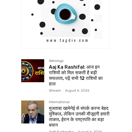
Astrology
Aaj Ka Rashifal: आज इन
राशियों को मिल सकती है बड़ी
सफलता, पढ़ें सभी 12 राशियों का
हाल
Shivam
-
August 6, 2026
International
मुजताबा खामेनेई से संपर्क करना बेहद
मुश्किल, लेकिन उनकी मौजूदगी हमारी
ताकत, ईरान के राष्ट्रपति का बड़ा
बयान
Aarti Kushwaha
-
August 6, 2026