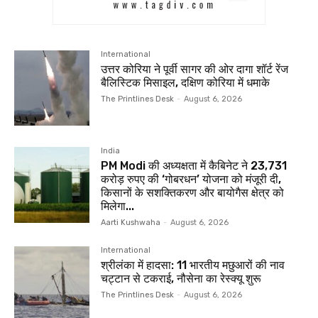
International
उत्तर कोरिया ने पूर्वी सागर की ओर दागा शॉर्ट रेंज
बैलिस्टिक मिसाइल, दक्षिण कोरिया में धमाके
The Printlines Desk
-
August 6, 2026
India
PM Modi की अध्यक्षता में कैबिनेट ने 23,731
करोड़ रुपए की ‘गोबरधन’ योजना को मंजूरी दी,
किसानों के सशक्तिकरण और बायोगैस क्षेत्र को
मिलेगा...
Aarti Kushwaha
-
August 6, 2026
International
श्रीलंका में हादसा: 11 भारतीय मछुआरों की नाव
चट्टान से टकराई, नौसेना का रेस्क्यू शुरू
The Printlines Desk
-
August 6, 2026