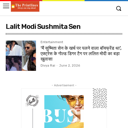
Lalit Modi Sushmita Sen
Entertainment
‘मैं सुष्मिता सेन के खर्च पर पलने वाला बॉयफ्रेंड था’,
एक्ट्रेस के गोल्ड डिगर टैग पर ललित मोदी का बड़ा
खुलासा
Divya Rai
-
June 2, 2026
- Advertisement -