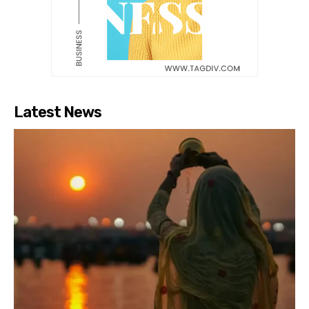
Latest News