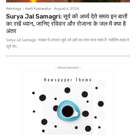
Astrology
Aarti Kushwaha
-
August 6, 2026
Surya Jal Samagri: सूर्य को अर्घ्य देते समय इन बातों
का रखें ध्यान, जानिए रविवार और रोजाना के जल में क्या है
अंतर
Surya Jal Samagri: नवग्रह में भगवान सूर्य को ग्रहों का राजा माना जाता हैं. ज्योतिष शास्त्र में
सूर्य का...
- Advertisement -