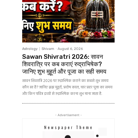
Astrology
Shivam
-
August 6, 2026
Sawan Shivratri 2026: सावन
शिवरात्रि पर कब कराएं रुद्राभिषेक?
जानिए शुभ मुहूर्त और पूजा का सही समय
सावन शिवरात्रि 2026 पर रुद्राभिषेक कराने का सबसे शुभ समय
कौन सा है? जानिए ब्रह्म मुहूर्त, प्रदोष काल, चार प्रहर पूजा का समय
और किन पवित्र द्रव्यों से रुद्राभिषेक करना शुभ माना जाता है.
- Advertisement -