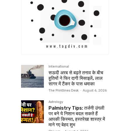
International
सऊदी अरब से बढ़ते तनाव के बीच
हूतियों ने फिर दागी मिसाइलें, लाल
सागर में टैंकर के पास धमाका
The Printlines Desk
-
August 6, 2026
Astrology
Palmistry Tips: तर्जनी उंगली
पर बने ये निशान बदल सकते हैं
आपकी किस्मत, हस्तरेखा शास्त्र में
माने गए बेहद शुभ