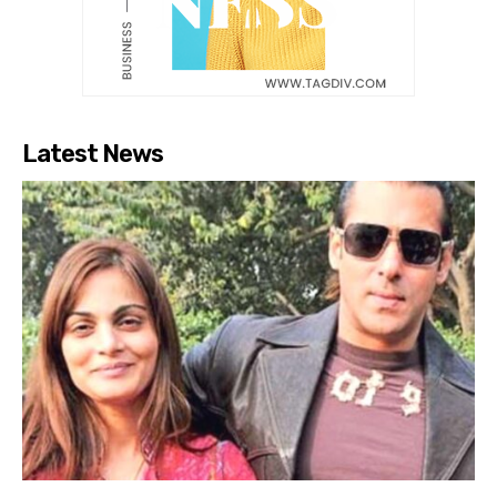
Latest News