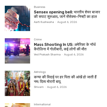
Business
Sensex opening bell: भारतीय शेयर बाजार
की सपाट शुरुआत, जानें सेंंसेक्स-निफ्टी का हाल
Aarti Kushwaha
-
August 6, 2026
Crime
Mass Shooting In US: अमेरिका के नॉर्थ
कैरोलिना में गोलीबारी, कई लोगों की मौत
Ved Prakash Sharma
-
August 6, 2026
Astrology
कन्या की विदाई पर हर पिता की आंखें हो जाती हैं
नम: दिव्य मोरारी बापू
Shivam
-
August 6, 2026
International