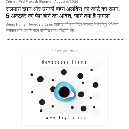
Crime
Ved Prakash Sharma
-
August 6, 2026
सलमान खान और उनकी बहन अलविरा को कोर्ट का समन,
5 अक्टूबर को पेश होने का आदेश, जाने क्या है मामला
Being Human Jewellery Case: चंडीगढ़ की एक जिला अदालत ने बॉलीवुड अभिनेता
सलमान खान, उनकी बहन अलविरा खान अग्निहोत्री और...
- Advertisement -