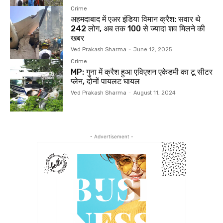
Crime
अहमदाबाद में एअर इंडिया विमान क्रैश: सवार थे
242 लोग, अब तक 100 से ज्यादा शव मिलने की
खबर
Ved Prakash Sharma
-
June 12, 2025
Crime
MP: गुना में क्रैश हुआ एविएशन एकेडमी का टू सीटर
प्लेन, दोनों पायलट घायल
Ved Prakash Sharma
-
August 11, 2024
- Advertisement -