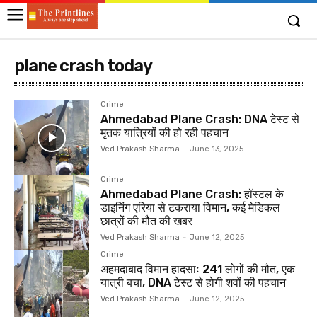
plane crash today
Crime
Ahmedabad Plane Crash: DNA टेस्ट से
मृतक यात्रियों की हो रही पहचान
Ved Prakash Sharma
-
June 13, 2025
Crime
Ahmedabad Plane Crash: हॉस्टल के
डाइनिंग एरिया से टकराया विमान, कई मेडिकल
छात्रों की मौत की खबर
Ved Prakash Sharma
-
June 12, 2025
Crime
अहमदाबाद विमान हादसाः 241 लोगों की मौत, एक
यात्री बचा, DNA टेस्ट से होगी शवों की पहचान
Ved Prakash Sharma
-
June 12, 2025