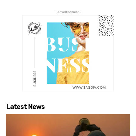
- Advertisement -
Latest News