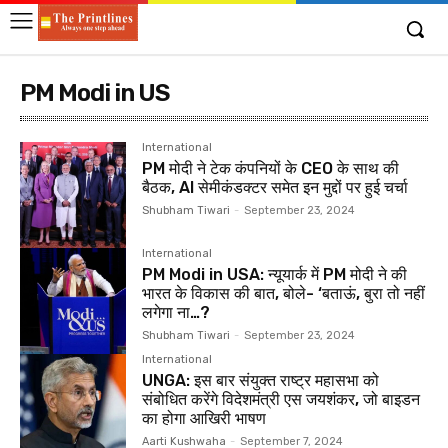
PM Modi in US
International
PM मोदी ने टेक कंपनियों के CEO के साथ की
बैठक, AI सेमीकंडक्टर समेत इन मुद्दों पर हुई चर्चा
Shubham Tiwari
-
September 23, 2024
International
PM Modi in USA: न्यूयार्क में PM मोदी ने की
भारत के विकास की बात, बोले- ‘बताऊं, बुरा तो नहीं
लगेगा ना…?
Shubham Tiwari
-
September 23, 2024
International
UNGA: इस बार संयुक्त राष्ट्र महासभा को
संबोधित करेंगे विदेशमंत्री एस जयशंकर, जो बाइडन
का होगा आखिरी भाषण
Aarti Kushwaha
-
September 7, 2024