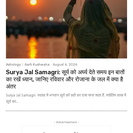
Astrology
Aarti Kushwaha
-
August 6, 2026
Surya Jal Samagri: सूर्य को अर्घ्य देते समय इन बातों
का रखें ध्यान, जानिए रविवार और रोजाना के जल में क्या है
अंतर
Surya Jal Samagri: नवग्रह में भगवान सूर्य को ग्रहों का राजा माना जाता हैं. ज्योतिष शास्त्र में
सूर्य का...
- Advertisement -