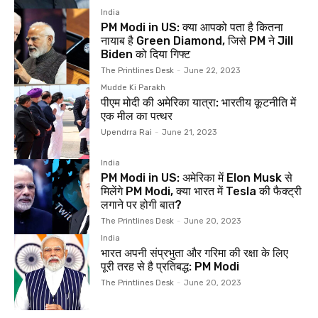
India
PM Modi in US: क्या आपको पता है कितना
नायाब है Green Diamond, जिसे PM ने Jill
Biden को दिया गिफ्ट
The Printlines Desk
-
June 22, 2023
Mudde Ki Parakh
पीएम मोदी की अमेरिका यात्रा: भारतीय कूटनीति में
एक मील का पत्थर
Upendrra Rai
-
June 21, 2023
India
PM Modi in US: अमेरिका में Elon Musk से
मिलेंगे PM Modi, क्या भारत में Tesla की फैक्ट्री
लगाने पर होगी बात?
The Printlines Desk
-
June 20, 2023
India
भारत अपनी संप्रभुता और गरिमा की रक्षा के लिए
पूरी तरह से है प्रतिबद्ध: PM Modi
The Printlines Desk
-
June 20, 2023