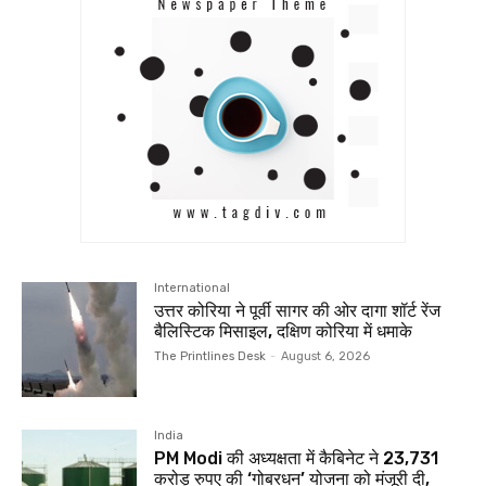
International
उत्तर कोरिया ने पूर्वी सागर की ओर दागा शॉर्ट रेंज
बैलिस्टिक मिसाइल, दक्षिण कोरिया में धमाके
The Printlines Desk
-
August 6, 2026
India
PM Modi की अध्यक्षता में कैबिनेट ने 23,731
करोड़ रुपए की ‘गोबरधन’ योजना को मंजूरी दी,