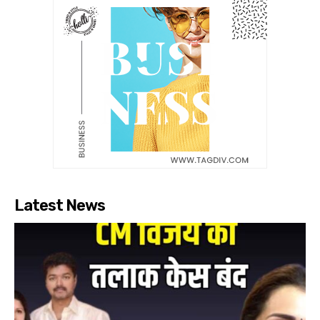
Latest News