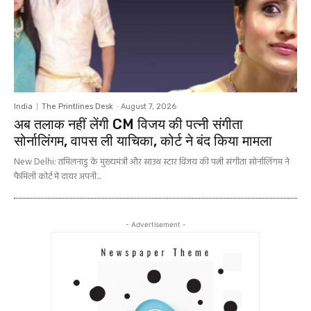
India
The Printlines Desk
-
August 7, 2026
अब तलाक नहीं लेंगी CM विजय की पत्नी संगीता
सोर्नालिंगम, वापस ली याचिका, कोर्ट ने बंद किया मामला
New Delhi: तमिलनाडु के मुख्यमंत्री और साउथ स्टार विजय की पत्नी संगीता सोर्नालिंगम ने
फैमिली कोर्ट में दायर अपनी...
- Advertisement -