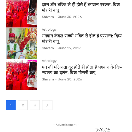
ज्ञान और भक्ति से ही होते हैं भगवान प्रकट. दिव्य
मोरारी बापू
Shivam
-
June 30, 2026
Astrology
भगवान केवल सच्ची भक्ति से होते हैं प्रसन्न: दिव्य
मोरारी बापू
Shivam
-
June 29, 2026
Astrology
मन की मलिनता दूर होते ही होता है भगवान के दिव्य
स्वरूप का दर्शन. दिव्य मोरारी बापू
Shivam
-
June 28, 2026
1
2
3
- Advertisement -