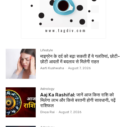
Lifestyle
माइग्रेन के दर्द को बढ़ा सकती हैं ये गलतियां, छोटी-
छोटी आदतों में बदलाव से मिलेगी राहत
Aarti Kushwaha
-
August 7, 2026
Astrology
Aaj Ka Rashifal: जानें आज किस राशि को
मिलेगा लाभ और किसे बरतनी होगी सावधानी, पढ़ें
राशिफल
Divya Rai
-
August 7, 2026