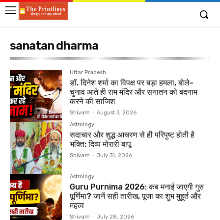
sanatan dharma
Uttar Pradesh
डॉ. दिनेश शर्मा का विपक्ष पर बड़ा हमला, बोले-
चुनाव आते ही राम मंदिर और सनातन को बदनाम
करने की साजिश
Shivam
-
August 3, 2026
Astrology
सदाचार और शुद्ध आचरण से ही परिपुष्ट होती है
भक्ति: दिव्य मोरारी बापू
Shivam
-
July 31, 2026
Astrology
Guru Purnima 2026: कब मनाई जाएगी गुरु
पूर्णिमा? जानें सही तारीख, पूजा का शुभ मुहूर्त और
महत्व
Shivam
-
July 28, 2026