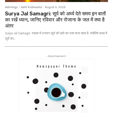
Astrology
Aarti Kushwaha
-
August 6, 2026
Surya Jal Samagri: सूर्य को अर्घ्य देते समय इन बातों
का रखें ध्यान, जानिए रविवार और रोजाना के जल में क्या है
अंतर
Surya Jal Samagri: नवग्रह में भगवान सूर्य को ग्रहों का राजा माना जाता हैं. ज्योतिष शास्त्र में
सूर्य का...
- Advertisement -