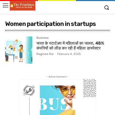
Women participation in startups
Business
भारत के स्टार्टअप में महिलाओं का जलवा, 48%
कंपनियों को लीड कर रही हैं महिला डायरेक्टर
Raginee Rai
-
February 4, 2025
- Advertisement -