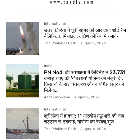
International
उत्तर कोरिया ने पूर्वी सागर की ओर दागा शॉर्ट रेंज
बैलिस्टिक मिसाइल, दक्षिण कोरिया में धमाके
The Printlines Desk
-
August 6, 2026
India
PM Modi की अध्यक्षता में कैबिनेट ने 23,731
करोड़ रुपए की ‘गोबरधन’ योजना को मंजूरी दी,
किसानों के सशक्तिकरण और बायोगैस क्षेत्र को
मिलेगा...
Aarti Kushwaha
-
August 6, 2026
International
श्रीलंका में हादसा: 11 भारतीय मछुआरों की नाव
चट्टान से टकराई, नौसेना का रेस्क्यू शुरू
The Printlines Desk
-
August 6, 2026