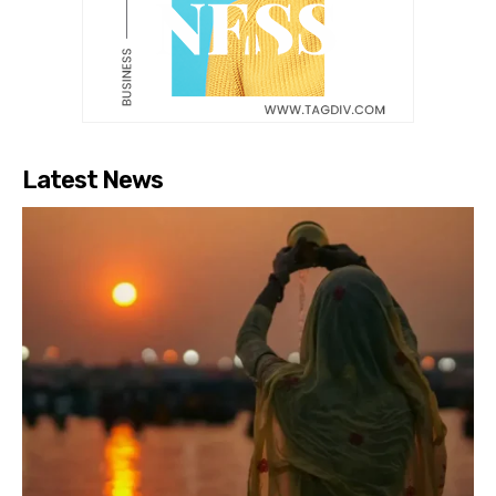
Latest News