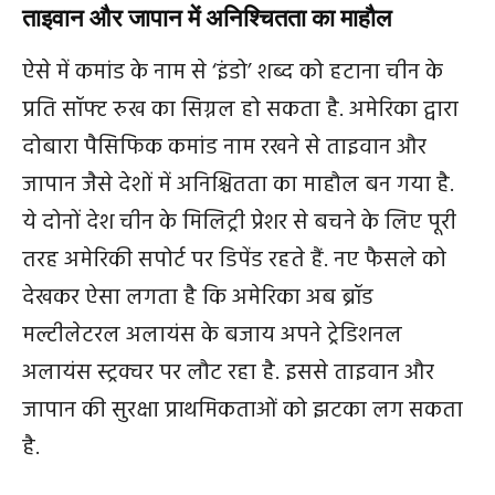
ताइवान और जापान में अनिश्चितता का माहौल
ऐसे में कमांड के नाम से ‘इंडो’ शब्द को हटाना चीन के
प्रति सॉफ्ट रुख का सिग्नल हो सकता है. अमेरिका द्वारा
दोबारा पैसिफिक कमांड नाम रखने से ताइवान और
जापान जैसे देशों में अनिश्चितता का माहौल बन गया है.
ये दोनों देश चीन के मिलिट्री प्रेशर से बचने के लिए पूरी
तरह अमेरिकी सपोर्ट पर डिपेंड रहते हैं. नए फैसले को
देखकर ऐसा लगता है कि अमेरिका अब ब्रॉड
मल्टीलेटरल अलायंस के बजाय अपने ट्रेडिशनल
अलायंस स्ट्रक्चर पर लौट रहा है. इससे ताइवान और
जापान की सुरक्षा प्राथमिकताओं को झटका लग सकता
है.