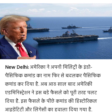
New Delhi
New Delhi:
अमेरिका ने अपनी मिलिट्री के इंडो-
पैसिफिक कमांड का नाम फिर से बदलकर पैसिफिक
कमांड कर दिया है. अब आठ साल बाद अमेरिकी
एडमिनिस्ट्रेशन ने इस बडे फैसले को पूरी तरह पलट
दिया है. इस फैसले के पीछे कमांड की हिस्टोरिकल
आइडेंटिटी और लिगेसी का हवाला दिया गया है.