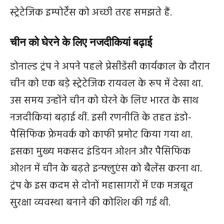
स्ट्रेटेजिक इम्पोर्टेंस को अच्छी तरह समझते हैं.
चीन को घेरने के लिए नजदीकियां बढ़ाई
डोनाल्ड ट्रंप ने अपने पहले प्रेसीडेंसी कार्यकाल के दौरान
चीन को एक बड़े स्ट्रेटेजिक रायवल के रूप में देखा था.
उस समय उन्होंने चीन को घेरने के लिए भारत के साथ
नजदीकियां बढ़ाई थीं. इसी रणनीति के तहत इंडो-
पैसिफिक फ्रेमवर्क को काफी प्रमोट किया गया था.
इसका मुख्य मकसद इंडियन ओशन और पैसिफिक
ओशन में चीन के बढ़ते इन्फ्लुएंस को बैलेंस करना था.
ट्रंप के इस कदम से दोनों महासागरों में एक मजबूत
सुरक्षा व्यवस्था बनाने की कोशिश की गई थी.