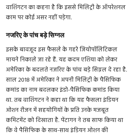
वाशिंगटन का कहना है कि इससे मिलिट्री के ऑपरेशनल
काम पर कोई असर नहीं पड़ेगा.
नजरिए के पांच बड़े सिग्नल
इसके बावजूद इस फैसले के गहरे जियोपॉलिटिकल
मायने निकाले जा रहे हैं. यह कदम एशिया को लेकर
अमेरिका के बदलते नजरिए के पांच बड़े सिग्नल दे रहा है.
साल 2018 में अमेरिका ने अपनी मिलिट्री के पैसिफिक
कमांड का नाम बदलकर इंडो-पैसिफिक कमांड किया
था. तब वाशिंगटन ने कहा था कि यह फैसला इंडियन
ओशन रीजन में सहयोगियों के प्रति उनके मजबूत
कमिटमेंट को दिखाता है. पेंटागन ने तब साफ किया था
कि वे पैसिफिक के साथ-साथ इंडियन ओशन की