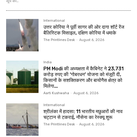
सूर्य का...
International
उत्तर कोरिया ने पूर्वी सागर की ओर दागा शॉर्ट रेंज
बैलिस्टिक मिसाइल, दक्षिण कोरिया में धमाके
The Printlines Desk
-
August 6, 2026
India
PM Modi की अध्यक्षता में कैबिनेट ने 23,731
करोड़ रुपए की ‘गोबरधन’ योजना को मंजूरी दी,
किसानों के सशक्तिकरण और बायोगैस क्षेत्र को
मिलेगा...
Aarti Kushwaha
-
August 6, 2026
International
श्रीलंका में हादसा: 11 भारतीय मछुआरों की नाव
चट्टान से टकराई, नौसेना का रेस्क्यू शुरू
The Printlines Desk
-
August 6, 2026