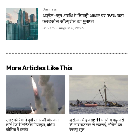
Business
अप्रैल-जून अवधि में तिमाही आधार पर 19% घटा
फर्स्टसोर्स सॉल्यूशंस का मुनाफा
Shivam
-
August 6, 2026
More Articles Like This
उत्तर कोरिया ने पूर्वी सागर की ओर दागा
श्रीलंका में हादसा: 11 भारतीय मछुआरों
शॉर्ट रेंज बैलिस्टिक मिसाइल, दक्षिण
की नाव चट्टान से टकराई, नौसेना का
कोरिया में धमाके
रेस्क्यू शुरू