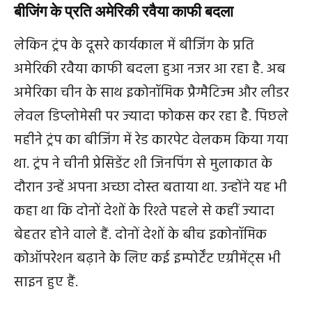
बीजिंग के प्रति अमेरिकी रवैया काफी बदला
लेकिन ट्रंप के दूसरे कार्यकाल में बीजिंग के प्रति
अमेरिकी रवैया काफी बदला हुआ नजर आ रहा है. अब
अमेरिका चीन के साथ इकोनॉमिक प्रैग्मैटिज्म और लीडर
लेवल डिप्लोमेसी पर ज्यादा फोकस कर रहा है. पिछले
महीने ट्रंप का बीजिंग में रेड कारपेट वेलकम किया गया
था. ट्रंप ने चीनी प्रेसिडेंट शी जिनपिंग से मुलाकात के
दौरान उन्हें अपना अच्छा दोस्त बताया था. उन्होंने यह भी
कहा था कि दोनों देशों के रिश्ते पहले से कहीं ज्यादा
बेहतर होने वाले हैं. दोनों देशों के बीच इकोनॉमिक
कोऑपरेशन बढ़ाने के लिए कई इम्पोर्टेंट एग्रीमेंट्स भी
साइन हुए हैं.