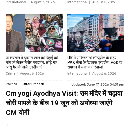
International
August 6, 2026
International
August 6, 2026
पाकिस्तान में इमरान खान की रिहाई की
UK में पाकिस्तानी कॉन्सुलेट के बाहर
मांग को लेकर विरोध प्रदर्शन, छोड़े गए
PAK सेना के खिलाफ प्रदर्शन, PoK के
आंसू गैस के गोले, लाठीचार्ज
समर्थन में जमकर नारेबाजी
Crime
August 6, 2026
International
August 6, 2026