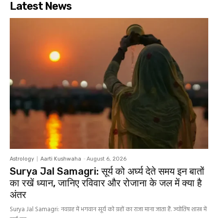
Latest News
Astrology
Aarti Kushwaha
-
August 6, 2026
Surya Jal Samagri: सूर्य को अर्घ्य देते समय इन बातों
का रखें ध्यान, जानिए रविवार और रोजाना के जल में क्या है
अंतर
Surya Jal Samagri: नवग्रह में भगवान सूर्य को ग्रहों का राजा माना जाता हैं. ज्योतिष शास्त्र में