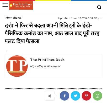
International
Updated:
June 17, 2026 04:18 pm
ट्रंप ने फिर से बदला अपनी मिलिट्री के इंडो-
पैसिफिक कमांड का नाम, आठ साल बाद पूरी तरह
पलट दिया फैसला
The Printlines Desk
https://theprintlines.com/