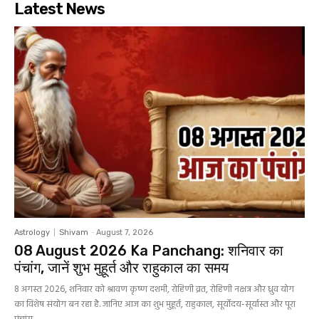
Latest News
Astrology
Shivam
-
August 7, 2026
08 August 2026 Ka Panchang: शनिवार का
पंचांग, जानें शुभ मुहूर्त और राहुकाल का समय
8 अगस्त 2026, शनिवार को श्रावण कृष्ण दशमी, रोहिणी व्रत, रोहिणी नक्षत्र और ध्रुव योग
का विशेष संयोग बन रहा है. जानिए आज का शुभ मुहूर्त, राहुकाल, सूर्योदय-सूर्यास्त और पूरा