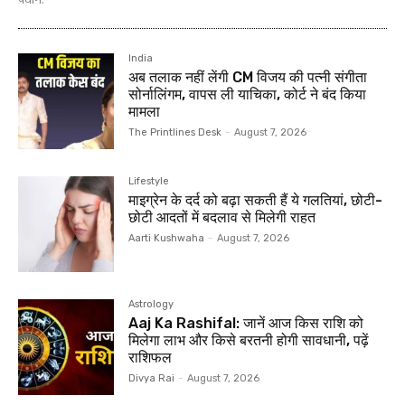
पंचांग.
India
अब तलाक नहीं लेंगी CM विजय की पत्नी संगीता
सोर्नालिंगम, वापस ली याचिका, कोर्ट ने बंद किया
मामला
The Printlines Desk
-
August 7, 2026
Lifestyle
माइग्रेन के दर्द को बढ़ा सकती हैं ये गलतियां, छोटी-
छोटी आदतों में बदलाव से मिलेगी राहत
Aarti Kushwaha
-
August 7, 2026
Astrology
Aaj Ka Rashifal: जानें आज किस राशि को
मिलेगा लाभ और किसे बरतनी होगी सावधानी, पढ़ें
राशिफल
Divya Rai
-
August 7, 2026