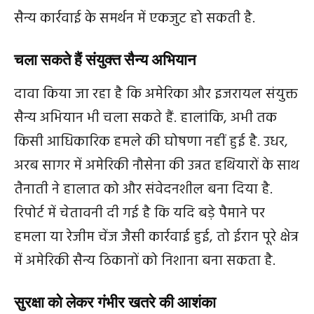
सैन्य कार्रवाई के समर्थन में एकजुट हो सकती है.
चला सकते हैं संयुक्त सैन्य अभियान
दावा किया जा रहा है कि अमेरिका और इजरायल संयुक्त
सैन्य अभियान भी चला सकते हैं. हालांकि, अभी तक
किसी आधिकारिक हमले की घोषणा नहीं हुई है. उधर,
अरब सागर में अमेरिकी नौसेना की उन्नत हथियारों के साथ
तैनाती ने हालात को और संवेदनशील बना दिया है.
रिपोर्ट में चेतावनी दी गई है कि यदि बड़े पैमाने पर
हमला या रेजीम चेंज जैसी कार्रवाई हुई, तो ईरान पूरे क्षेत्र
में अमेरिकी सैन्य ठिकानों को निशाना बना सकता है.
सुरक्षा को लेकर गंभीर खतरे की आशंका