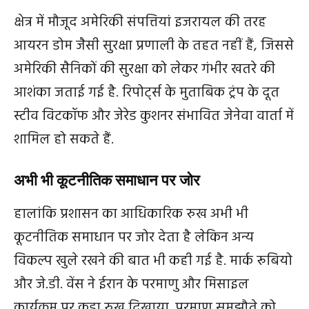
क्षेत्र में मौजूद अमेरिकी संपत्तियां इजरायल की तरह
आयरन डोम जैसी सुरक्षा प्रणाली के तहत नहीं हैं, जिससे
अमेरिकी सैनिकों की सुरक्षा को लेकर गंभीर खतरे की
आशंका जताई गई है. रिपोर्ट्स के मुताबिक ट्रंप के दूत
स्टीव विटकॉफ और जेरेड कुशनर संभावित जेनेवा वार्ता में
शामिल हो सकते हैं.
अभी भी कूटनीतिक समाधान पर जोर
हालांकि प्रशासन का आधिकारिक रुख अभी भी
कूटनीतिक समाधान पर जोर देता है लेकिन अन्य
विकल्प खुले रखने की बात भी कही गई है. मार्क रूबियो
और जे.डी. वेंस ने ईरान के परमाणु और मिसाइल
कार्यक्रम पर कड़ा रुख दिखाया. परमाणु समझौते को