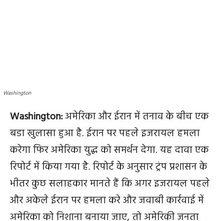
Washington
Washington:
अमेरिका और ईरान में तनाव के बीच एक
बडा खुलासा हुआ है. ईरान पर पहले इजरायल हमला
करेगा फिर अमेरिका युद्ध को समर्थन देगा. यह दावा एक
रिपोर्ट में किया गया है. रिपोर्ट के अनुसार ट्रंप प्रशासन के
भीतर कुछ सलाहकार मानते हैं कि अगर इजरायल पहले
और अकेले ईरान पर हमला करे और जवाबी कार्रवाई में
अमेरिका को निशाना बनाया जाए, तो अमेरिकी जनता