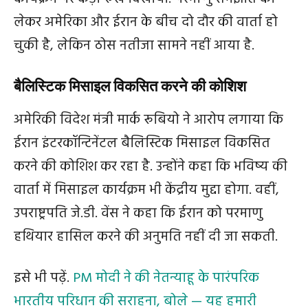
लेकर अमेरिका और ईरान के बीच दो दौर की वार्ता हो
चुकी है, लेकिन ठोस नतीजा सामने नहीं आया है.
बैलिस्टिक मिसाइल विकसित करने की कोशिश
अमेरिकी विदेश मंत्री मार्क रूबियो ने आरोप लगाया कि
ईरान इंटरकॉन्टिनेंटल बैलिस्टिक मिसाइल विकसित
करने की कोशिश कर रहा है. उन्होंने कहा कि भविष्य की
वार्ता में मिसाइल कार्यक्रम भी केंद्रीय मुद्दा होगा. वहीं,
उपराष्ट्रपति जे.डी. वेंस ने कहा कि ईरान को परमाणु
हथियार हासिल करने की अनुमति नहीं दी जा सकती.
इसे भी पढ़ें.
PM मोदी ने की नेतन्याहू के पारंपरिक
भारतीय परिधान की सराहना, बोले — यह हमारी