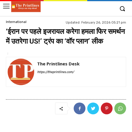
International
Updated:
February 26, 2026 05:21 pm
‘ईरान पर पहले इजरायल करेगा हमला फिर समर्थन
में उतरेगा US!’ ट्रंप का ‘वॉर प्लान’ लीक
The Printlines Desk
https://theprintlines.com/