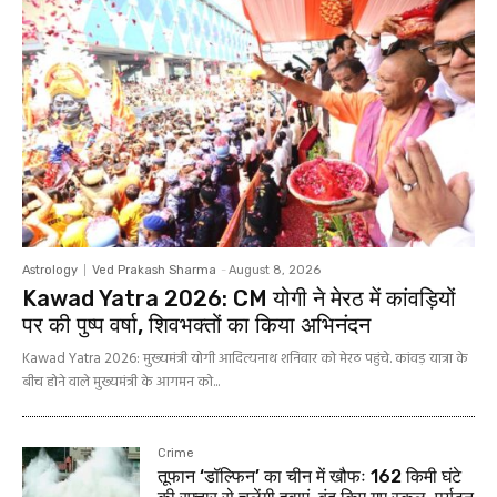
Astrology
Ved Prakash Sharma
-
August 8, 2026
Kawad Yatra 2026: CM योगी ने मेरठ में कांवड़ियों
पर की पुष्प वर्षा, शिवभक्तों का किया अभिनंदन
Kawad Yatra 2026: मुख्यमंत्री योगी आदित्यनाथ शनिवार को मेरठ पहुंचे. कांवड़ यात्रा के
बीच होने वाले मुख्यमंत्री के आगमन को...
Crime
तूफान ‘डॉल्फिन’ का चीन में खौफः 162 किमी घंटे