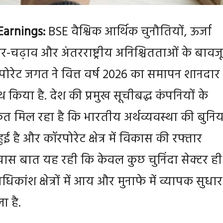
Earnings:
BSE वैश्विक आर्थिक चुनौतियों, ऊर्जा
ार-चढ़ाव और अंतरराष्ट्रीय अनिश्चितताओं के बावज
ोरेट जगत ने वित्त वर्ष 2026 का समापन शानदार
ाथ किया है. देश की प्रमुख सूचीबद्ध कंपनियों के
केत मिल रहा है कि भारतीय अर्थव्यवस्था की बुनि
ई है और कॉरपोरेट क्षेत्र में विकास की रफ्तार
खास बात यह रही कि केवल कुछ चुनिंदा सेक्टर ही
धिकांश क्षेत्रों में आय और मुनाफे में व्यापक सुधार
ा है.