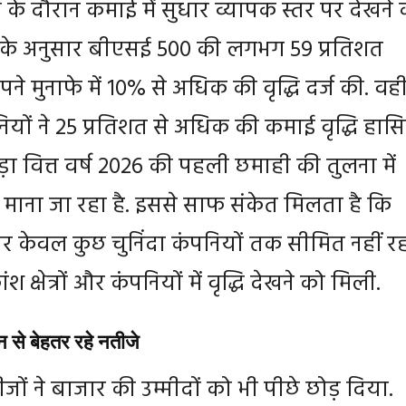
के दौरान कमाई में सुधार व्यापक स्तर पर देखने 
्ट के अनुसार बीएसई 500 की लगभग 59 प्रतिशत
पने मुनाफे में 10% से अधिक की वृद्धि दर्ज की. वही
ियों ने 25 प्रतिशत से अधिक की कमाई वृद्धि हास
ा वित्त वर्ष 2026 की पहली छमाही की तुलना में
माना जा रहा है. इससे साफ संकेत मिलता है कि
ार केवल कुछ चुनिंदा कंपनियों तक सीमित नहीं रह
 क्षेत्रों और कंपनियों में वृद्धि देखने को मिली.
 से बेहतर रहे नतीजे
जों ने बाजार की उम्मीदों को भी पीछे छोड़ दिया.