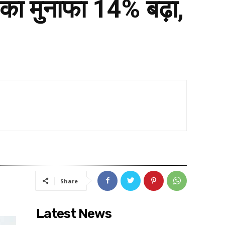
ा मुनाफा 14% बढ़ा,
Share
Latest News