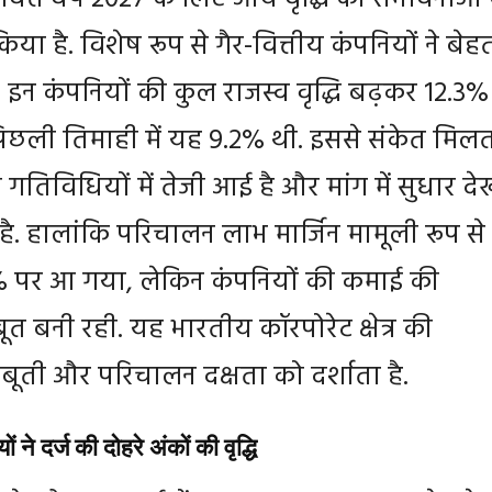
ा है. विशेष रूप से गैर-वित्तीय कंपनियों ने बेह
ा. इन कंपनियों की कुल राजस्व वृद्धि बढ़कर 12.3%
छली तिमाही में यह 9.2% थी. इससे संकेत मिलत
गतिविधियों में तेजी आई है और मांग में सुधार दे
ै. हालांकि परिचालन लाभ मार्जिन मामूली रूप से
 पर आ गया, लेकिन कंपनियों की कमाई की
ूत बनी रही. यह भारतीय कॉरपोरेट क्षेत्र की
बूती और परिचालन दक्षता को दर्शाता है.
 ने दर्ज की दोहरे अंकों की वृद्धि