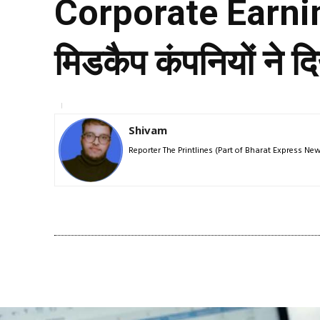
Corporate Earning
मिडकैप कंपनियों ने द
Shivam
Reporter The Printlines (Part of Bharat Express N