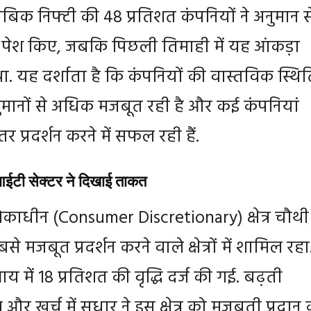
ुताबिक निफ्टी की 48 प्रतिशत कंपनियों ने अनुमान स
 पेश किए, जबकि पिछली तिमाही में यह आंकड़ा
. यह दर्शाता है कि कंपनियों की वास्तविक स्थित
ुमानों से अधिक मजबूत रही है और कई कंपनियां
तर प्रदर्शन करने में सफल रही हैं.
ईटी सेक्टर ने दिखाई ताकत
ेकाधीन (Consumer Discretionary) क्षेत्र चौथी
े मजबूत प्रदर्शन करने वाले क्षेत्रों में शामिल रहा
 आय में 18 प्रतिशत की वृद्धि दर्ज की गई. बढ़ती
 और खर्च में सुधार ने इस क्षेत्र को मजबूती प्रदान 