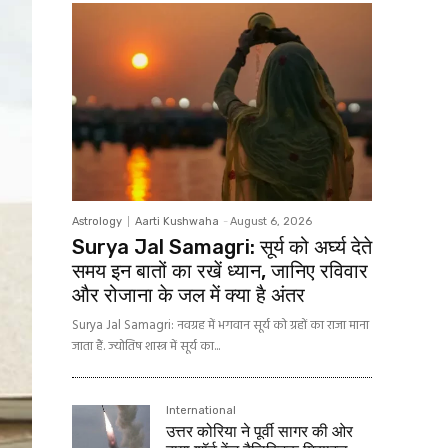
Astrology
Aarti Kushwaha
-
August 6, 2026
Surya Jal Samagri: सूर्य को अर्घ्य देते
समय इन बातों का रखें ध्यान, जानिए रविवार
और रोजाना के जल में क्या है अंतर
Surya Jal Samagri: नवग्रह में भगवान सूर्य को ग्रहों का राजा माना
जाता हैं. ज्योतिष शास्त्र में सूर्य का...
International
उत्तर कोरिया ने पूर्वी सागर की ओर