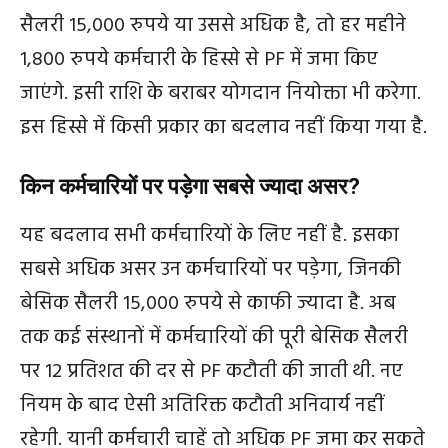
सैलरी 15,000 रुपये या उससे अधिक है, तो हर महीने
1,800 रुपये कर्मचारी के हिस्से से PF में जमा किए
जाएंगे. इसी राशि के बराबर योगदान नियोक्ता भी करेगा.
इस हिस्से में किसी प्रकार का बदलाव नहीं किया गया है.
किन कर्मचारियों पर पड़ेगा सबसे ज्यादा असर?
यह बदलाव सभी कर्मचारियों के लिए नहीं है. इसका
सबसे अधिक असर उन कर्मचारियों पर पड़ेगा, जिनकी
बेसिक सैलरी 15,000 रुपये से काफी ज्यादा है. अब
तक कई संस्थानों में कर्मचारियों की पूरी बेसिक सैलरी
पर 12 प्रतिशत की दर से PF कटौती की जाती थी. नए
नियम के बाद ऐसी अतिरिक्त कटौती अनिवार्य नहीं
रहेगी. यानी कर्मचारी चाहें तो अधिक PF जमा कर सकते