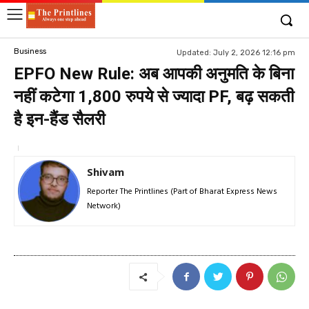
Business
Updated:
July 2, 2026 12:16 pm
EPFO New Rule: अब आपकी अनुमति के बिना
नहीं कटेगा 1,800 रुपये से ज्यादा PF, बढ़ सकती
है इन-हैंड सैलरी
Shivam
Reporter The Printlines (Part of Bharat Express News
Network)