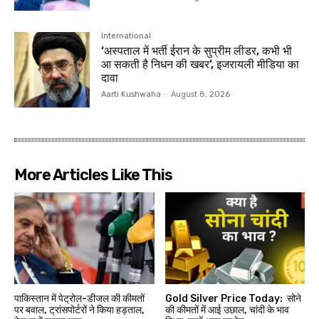
International
‘अस्पताल में भर्ती ईरान के सुप्रीम लीडर, कभी भी
आ सकती है निधन की खबर’, इजरायली मीडिया का
दावा
Aarti Kushwaha
-
August 8, 2026
More Articles Like This
पाकिस्तान में पेट्रोल-डीजल की कीमतों
Gold Silver Price Today: सोने
पर बवाल, ट्रांसपोर्टरों ने किया हड़ताल,
की कीमतों में आई उछाल, चांदी के भाव