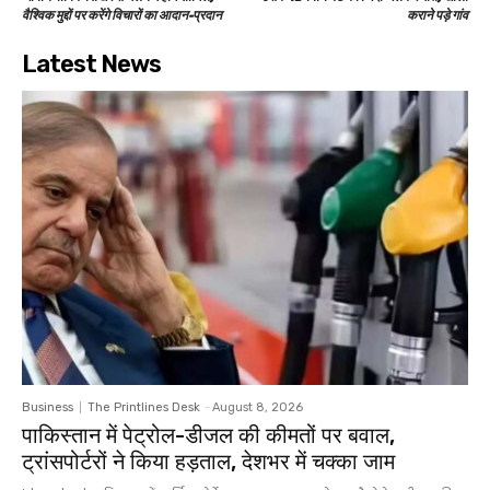
वैश्विक मुद्दों पर करेंगे विचारों का आदान-प्रदान
कराने पड़े गांव
Latest News
Business
The Printlines Desk
-
August 8, 2026
पाकिस्तान में पेट्रोल-डीजल की कीमतों पर बवाल,
ट्रांसपोर्टरों ने किया हड़ताल, देशभर में चक्का जाम