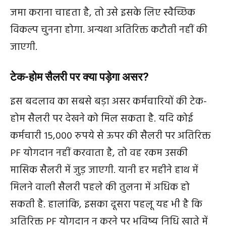
जमा कराना चाहता है, तो उसे इसके लिए स्वैच्छिक
विकल्प चुनना होगा. अन्यथा अतिरिक्त कटौती नहीं की
जाएगी.
टेक-होम सैलरी पर क्या पड़ेगा असर?
इस बदलाव का सबसे बड़ा असर कर्मचारियों की टेक-
होम सैलरी पर देखने को मिल सकता है. यदि कोई
कर्मचारी 15,000 रुपये से ऊपर की सैलरी पर अतिरिक्त
PF योगदान नहीं करवाता है, तो वह रकम उसकी
मासिक सैलरी में जुड़ जाएगी. यानी हर महीने हाथ में
मिलने वाली सैलरी पहले की तुलना में अधिक हो
सकती है. हालांकि, इसका दूसरा पहलू यह भी है कि
अतिरिक्त PF योगदान न करने पर भविष्य निधि खाते में