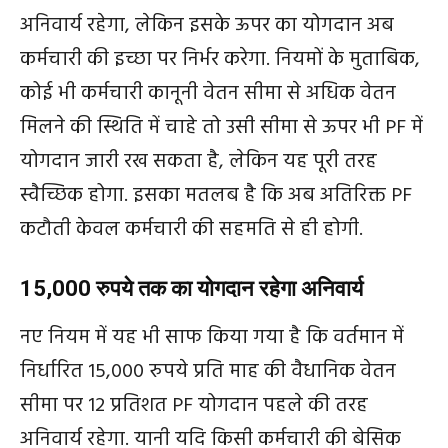
अनिवार्य रहेगा, लेकिन इसके ऊपर का योगदान अब
कर्मचारी की इच्छा पर निर्भर करेगा. नियमों के मुताबिक,
कोई भी कर्मचारी कानूनी वेतन सीमा से अधिक वेतन
मिलने की स्थिति में चाहे तो उसी सीमा से ऊपर भी PF में
योगदान जारी रख सकता है, लेकिन यह पूरी तरह
स्वैच्छिक होगा. इसका मतलब है कि अब अतिरिक्त PF
कटौती केवल कर्मचारी की सहमति से ही होगी.
15,000 रुपये तक का योगदान रहेगा अनिवार्य
नए नियम में यह भी साफ किया गया है कि वर्तमान में
निर्धारित 15,000 रुपये प्रति माह की वैधानिक वेतन
सीमा पर 12 प्रतिशत PF योगदान पहले की तरह
अनिवार्य रहेगा. यानी यदि किसी कर्मचारी की बेसिक