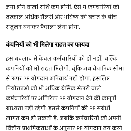
जमा होने वाली राशि कम होगी. ऐसे में कर्मचारियों को
तत्काल अधिक सैलरी और भविष्य की बचत के बीच
संतुलन बनाकर फैसला लेना होगा.
कंपनियों को भी मिलेगा राहत का फायदा
इस बदलाव से केवल कर्मचारियों को ही नहीं, बल्कि
कंपनियों को भी राहत मिलेगी. चूंकि अब वैधानिक सीमा
से ऊपर PF योगदान अनिवार्य नहीं होगा, इसलिए
नियोक्ताओं को भी अधिक बेसिक सैलरी वाले
कर्मचारियों पर अतिरिक्त PF योगदान देने की कानूनी
बाध्यता नहीं रहेगी. इससे कंपनियों की PF संबंधी
लागत कम हो सकती है, जबकि कर्मचारियों को अपनी
वित्तीय प्राथमिकताओं के अनुसार PF योगदान तय करने