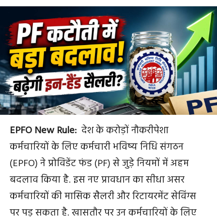
EPFO New Rule:
देश के करोड़ों नौकरीपेशा
कर्मचारियों के लिए कर्मचारी भविष्य निधि संगठन
(EPFO) ने प्रोविडेंट फंड (PF) से जुड़े नियमों में अहम
बदलाव किया है. इस नए प्रावधान का सीधा असर
कर्मचारियों की मासिक सैलरी और रिटायरमेंट सेविंग्स
पर पड़ सकता है. खासतौर पर उन कर्मचारियों के लिए