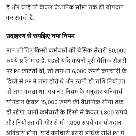
हैं और चाहें तो केवल वैधानिक सीमा तक ही योगदान
कर सकते हैं.
उदाहरण से समझिए नया नियम
मान लीजिए किसी कर्मचारी की बेसिक सैलरी 50,000
रुपये प्रति माह है. पहले यदि कंपनी पूरी बेसिक सैलरी
पर PF काटती थी, तो लगभग 6,000 रुपये कर्मचारी के
हिस्से से PF में जमा होते थे और उतनी ही राशि नियोक्ता
भी जमा करता था. अब नए नियम के अनुसार अनिवार्य
योगदान केवल 15,000 रुपये की वैधानिक सीमा तक
ही रहेगा. यानी कर्मचारी के हिस्से से केवल 1,800 रुपये
और नियोक्ता की ओर से भी 1,800 रुपये का योगदान
अनिवार्य होगा. यदि कर्मचारी इससे अधिक राशि PF में