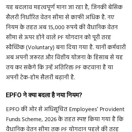
यह बदलाव महत्वपूर्ण माना जा रहा है, जिनकी बेसिक
सैलरी निर्धारित वेतन सीमा से काफी अधिक है. नए
नियम के तहत अब 15,000 रुपये की वैधानिक वेतन
सीमा से ऊपर होने वाले PF योगदान को पूरी तरह
स्वैच्छिक (Voluntary) बना दिया गया है. यानी कर्मचारी
अब अपनी जरूरत और वित्तीय योजना के हिसाब से यह
तय कर सकेंगे कि उन्हें अतिरिक्त PF कटवाना है या
अपनी टेक-होम सैलरी बढ़ानी है.
EPFO ने क्या बदला है नया नियम?
EPFO की ओर से अधिसूचित Employees’ Provident
Funds Scheme, 2026 के तहत स्पष्ट किया गया है कि
वैधानिक वेतन सीमा तक PF योगदान पहले की तरह