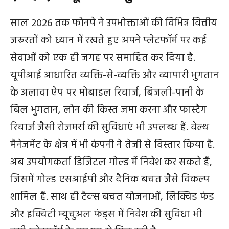
साल 2026 तक फोनपे ने उपभोक्ताओं की विभिन्न वित्तीय
जरूरतों को ध्यान में रखते हुए अपने प्लेटफॉर्म पर कई
सेवाओं को एक ही जगह पर समाहित कर दिया है.
यूपीआई आधारित व्यक्ति-से-व्यक्ति और व्यापारी भुगतान
के अलावा ऐप पर मोबाइल रिचार्ज, बिजली-पानी के
बिल भुगतान, लोन की किस्त जमा करना और फास्टैग
रिचार्ज जैसी रोजमर्रा की सुविधाएं भी उपलब्ध हैं. वेल्थ
मैनेजमेंट के क्षेत्र में भी कंपनी ने तेजी से विस्तार किया है.
अब उपयोगकर्ता डिजिटल गोल्ड में निवेश कर सकते हैं,
जिसमें गोल्ड एसआईपी और दैनिक बचत जैसे विकल्प
शामिल हैं. साथ ही टैक्स बचत योजनाओं, लिक्विड फंड
और इक्विटी म्यूचुअल फंड्स में निवेश की सुविधा भी