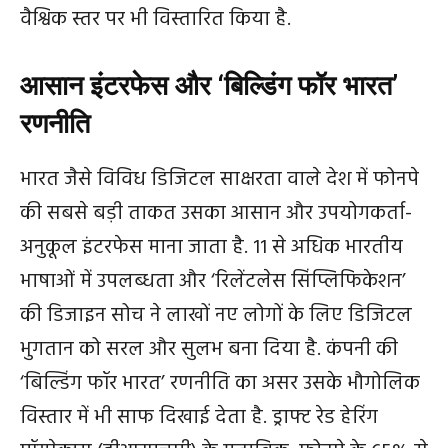
वैश्विक स्तर पर भी विस्तारित किया है.
आसान इंटरफेस और ‘बिल्डिंग फॉर भारत’
रणनीति
भारत जैसे विविध डिजिटल साक्षरता वाले देश में फोनपे
की सबसे बड़ी ताकत उसका आसान और उपयोगकर्ता-
अनुकूल इंटरफेस माना जाता है. 11 से अधिक भारतीय
भाषाओं में उपलब्धता और ‘रिलेंटलेस सिंप्लिफिकेशन’
की डिजाइन सोच ने लाखों नए लोगों के लिए डिजिटल
भुगतान को सरल और सुलभ बना दिया है. कंपनी की
‘बिल्डिंग फॉर भारत’ रणनीति का असर उसके भौगोलिक
विस्तार में भी साफ दिखाई देता है. ड्राफ्ट रेड हेरिंग