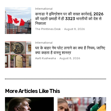
International
कनाडा ने इमिग्रेशन पर की सख्त कार्रवाई, 2026
की पहली छमाही में ही 3323 भारतीयों को देश से
निकाला
The Printlines Desk
-
August 8, 2026
International
घर के बाहर नेम प्लेट लगाने का क्या है नियम, जानिए
क्या कहता है वास्तु शास्त्र
Aarti Kushwaha
-
August 8, 2026
More Articles Like This