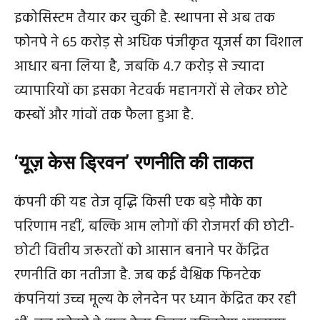
इकोसिस्टम तैयार कर चुकी है. स्थापना से अब तक
फोनपे ने 65 करोड़ से अधिक पंजीकृत यूजर्स का विशाल
आधार बना लिया है, जबकि 4.7 करोड़ से ज्यादा
व्यापारियों का इसका नेटवर्क महानगरों से लेकर छोटे
कस्बों और गांवों तक फैला हुआ है.
‘यूज़ केस ड्रिवन’ रणनीति की ताकत
कंपनी की यह तेज वृद्धि किसी एक बड़े मौके का
परिणाम नहीं, बल्कि आम लोगों की रोजमर्रा की छोटी-
छोटी वित्तीय जरूरतों को आसान बनाने पर केंद्रित
रणनीति का नतीजा है. जब कई वैश्विक फिनटेक
कंपनियां उच्च मूल्य के लेनदेन पर ध्यान केंद्रित कर रही