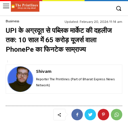
Business
Updated:
February 20, 2026 11:14 am
UPI के अग्रदूत से पब्लिक मार्केट की दहलीज
तक: 10 साल में 65 करोड़ यूजर्स वाला
PhonePe का फिनटेक साम्राज्य
Shivam
Reporter The Printlines (Part of Bharat Express News
Network)