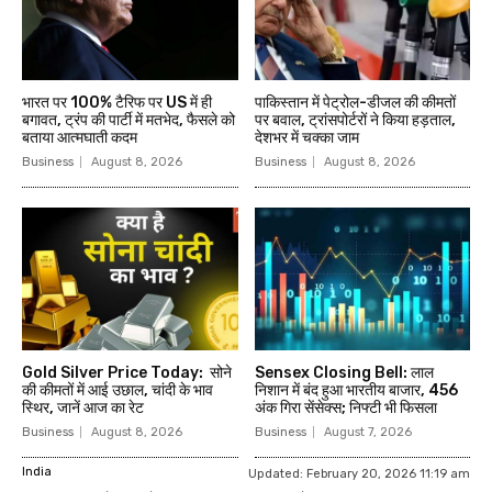
भारत पर 100% टैरिफ पर US में ही
पाकिस्तान में पेट्रोल-डीजल की कीमतों
बगावत, ट्रंप की पार्टी में मतभेद, फैसले को
पर बवाल, ट्रांसपोर्टरों ने किया हड़ताल,
बताया आत्मघाती कदम
देशभर में चक्का जाम
Business
August 8, 2026
Business
August 8, 2026
Gold Silver Price Today: सोने
Sensex Closing Bell: लाल
की कीमतों में आई उछाल, चांदी के भाव
निशान में बंद हुआ भारतीय बाजार, 456
स्थिर, जानें आज का रेट
अंक गिरा सेंसेक्स; निफ्टी भी फिसला
Business
August 8, 2026
Business
August 7, 2026