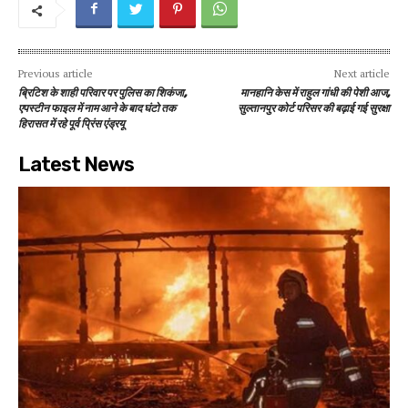
Previous article
Next article
ब्रिटिश के शाही परिवार पर पुलिस का शिकंजा,
मानहानि केस में राहुल गांधी की पेशी आज,
एपस्टीन फाइल में नाम आने के बाद घंटो तक
सुल्तानपुर कोर्ट परिसर की बढ़ाई गई सुरक्षा
हिरासत में रहे पूर्व प्रिंस एंड्रयू
Latest News