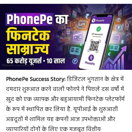
PhonePe success story
PhonePe Success Story:
डिजिटल भुगतान के क्षेत्र में
दमदार शुरुआत करने वाली फोनपे ने पिछले दस वर्षों में
खुद को एक व्यापक और बहुआयामी फिनटेक प्लेटफॉर्म
के रूप में स्थापित कर लिया है. यूपीआई के शुरुआती
अग्रदूतों में शामिल यह कंपनी आज उपभोक्ताओं और
व्यापारियों दोनों के लिए एक मजबूत वित्तीय