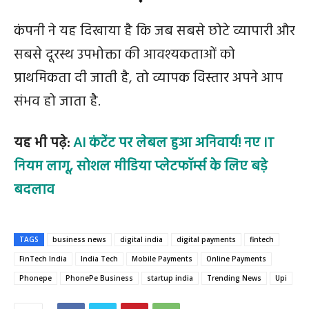
कंपनी ने यह दिखाया है कि जब सबसे छोटे व्यापारी और
सबसे दूरस्थ उपभोक्ता की आवश्यकताओं को
प्राथमिकता दी जाती है, तो व्यापक विस्तार अपने आप
संभव हो जाता है.
यह भी पढ़े:
AI कंटेंट पर लेबल हुआ अनिवार्य! नए IT
नियम लागू, सोशल मीडिया प्लेटफॉर्म्स के लिए बड़े
बदलाव
TAGS
business news
digital india
digital payments
fintech
FinTech India
India Tech
Mobile Payments
Online Payments
Phonepe
PhonePe Business
startup india
Trending News
Upi