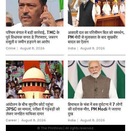
© The Printlines | All rights reserved.