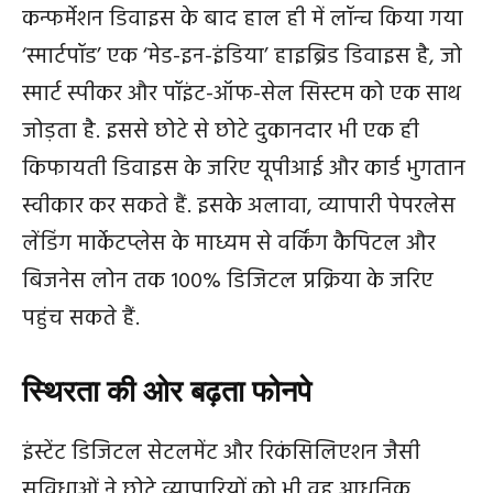
कन्फर्मेशन डिवाइस के बाद हाल ही में लॉन्च किया गया
‘स्मार्टपॉड’ एक ‘मेड-इन-इंडिया’ हाइब्रिड डिवाइस है, जो
स्मार्ट स्पीकर और पॉइंट-ऑफ-सेल सिस्टम को एक साथ
जोड़ता है. इससे छोटे से छोटे दुकानदार भी एक ही
किफायती डिवाइस के जरिए यूपीआई और कार्ड भुगतान
स्वीकार कर सकते हैं. इसके अलावा, व्यापारी पेपरलेस
लेंडिंग मार्केटप्लेस के माध्यम से वर्किंग कैपिटल और
बिजनेस लोन तक 100% डिजिटल प्रक्रिया के जरिए
पहुंच सकते हैं.
स्थिरता की ओर बढ़ता फोनपे
इंस्टेंट डिजिटल सेटलमेंट और रिकंसिलिएशन जैसी
सुविधाओं ने छोटे व्यापारियों को भी वह आधुनिक