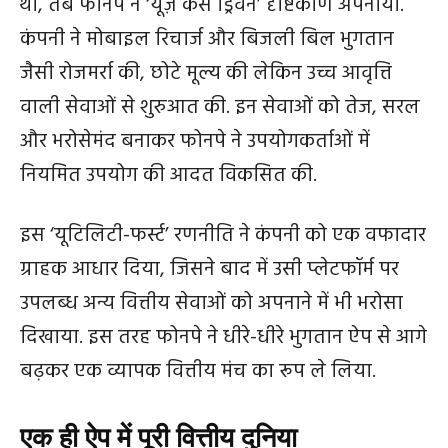
थीं, तब फोनपे ने ‘यूज़ केस ड्रिवन’ दृष्टिकोण अपनाया.
कंपनी ने मोबाइल रिचार्ज और बिजली बिल भुगतान
जैसी रोजमर्रा की, छोटे मूल्य की लेकिन उच्च आवृत्ति
वाली सेवाओं से शुरुआत की. इन सेवाओं को तेज, सरल
और भरोसेमंद बनाकर फोनपे ने उपयोगकर्ताओं में
नियमित उपयोग की आदत विकसित की.
इस ‘यूटिलिटी-फर्स्ट’ रणनीति ने कंपनी को एक वफादार
ग्राहक आधार दिया, जिसने बाद में उसी प्लेटफॉर्म पर
उपलब्ध अन्य वित्तीय सेवाओं को अपनाने में भी भरोसा
दिखाया. इस तरह फोनपे ने धीरे-धीरे भुगतान ऐप से आगे
बढ़कर एक व्यापक वित्तीय मंच का रूप ले लिया.
एक ही ऐप में पूरी वित्तीय दुनिया