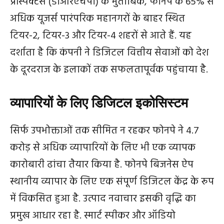
प्रॉस्पेक्टस (डीआरएचपी) के मुताबिक, फोनपे के 65% से
अधिक यूजर्स पारंपरिक महानगरों के बाहर स्थित
टियर-2, टियर-3 और टियर-4 शहरों से आते हैं. यह
दर्शाता है कि कंपनी ने डिजिटल वित्तीय सेवाओं को देश
के दूरदराज के इलाकों तक सफलतापूर्वक पहुंचाया है.
व्यापारियों के लिए डिजिटल इकोसिस्टम
सिर्फ उपभोक्ताओं तक सीमित न रहकर फोनपे ने 4.7
करोड़ से अधिक व्यापारियों के लिए भी एक व्यापक
कारोबारी ढांचा तैयार किया है. फोनपे बिजनेस ऐप
स्थानीय व्यापार के लिए एक संपूर्ण डिजिटल केंद्र के रूप
में विकसित हुआ है. उत्पाद नवाचार इसकी वृद्धि का
प्रमुख आधार रहा है. स्मार्ट स्पीकर और ऑडियो