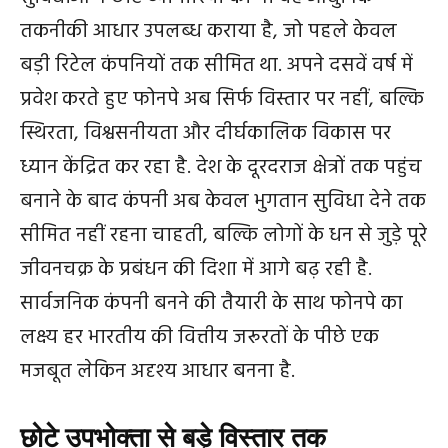
तकनीकी आधार उपलब्ध कराया है, जो पहले केवल
बड़ी रिटेल कंपनियों तक सीमित था. अपने दसवें वर्ष में
प्रवेश करते हुए फोनपे अब सिर्फ विस्तार पर नहीं, बल्कि
स्थिरता, विश्वसनीयता और दीर्घकालिक विकास पर
ध्यान केंद्रित कर रहा है. देश के दूरदराज क्षेत्रों तक पहुंच
बनाने के बाद कंपनी अब केवल भुगतान सुविधा देने तक
सीमित नहीं रहना चाहती, बल्कि लोगों के धन से जुड़े पूरे
जीवनचक्र के प्रबंधन की दिशा में आगे बढ़ रही है.
सार्वजनिक कंपनी बनने की तैयारी के साथ फोनपे का
लक्ष्य हर भारतीय की वित्तीय जरूरतों के पीछे एक
मजबूत लेकिन अदृश्य आधार बनना है.
छोटे उपभोक्ता से बड़े विस्तार तक