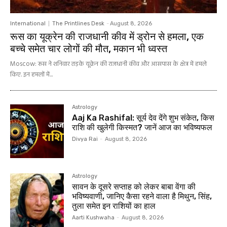
International
The Printlines Desk
-
August 8, 2026
रूस का यूक्रेन की राजधानी कीव में ड्रोन से हमला, एक
बच्चे समेत चार लोगों की मौत, मकान भी ध्वस्त
Moscow: रूस ने शनिवार तड़के यूक्रेन की राजधानी कीव और आसपास के क्षेत्र में हमले
किए. इन हमलों में...
Astrology
Aaj Ka Rashifal: सूर्य देव देंगे शुभ संकेत, किस
राशि की खुलेगी किस्मत? जानें आज का भविष्यफल
Divya Rai
-
August 8, 2026
Astrology
सावन के दूसरे सप्ताह को लेकर बाबा वेंगा की
भविष्यवाणी, जानिए कैसा रहने वाला है मिथुन, सिंह,
तुला समेत इन राशियों का हाल
Aarti Kushwaha
-
August 8, 2026