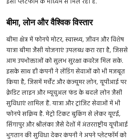
इसी प्लेटफॉर्म के माध्यम से मिल रही है.
बीमा, लोन और वैश्विक विस्तार
बीमा क्षेत्र में फोनपे मोटर, स्वास्थ्य, जीवन और विशेष
यात्रा बीमा जैसी योजनाएं उपलब्ध करा रहा है, जिससे
आम उपभोक्ताओं को सुलभ सुरक्षा कवरेज मिल सके.
इसके साथ ही कंपनी ने लेंडिंग सेवाओं को भी मजबूत
किया है, जिसमें मर्चेंट और कंज्यूमर लोन, यूपीआई पर
क्रेडिट लाइन और म्यूचुअल फंड के बदले लोन जैसी
सुविधाएं शामिल हैं. यात्रा और ट्रांजिट सेवाओं में भी
फोनपे सक्रिय है. मेट्रो टिकट बुकिंग से लेकर यूएई,
सिंगापुर और श्रीलंका जैसे देशों में अंतरराष्ट्रीय यूपीआई
भुगतान की सुविधा देकर कंपनी ने अपने प्लेटफॉर्म को