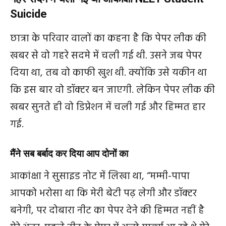
Suicide
छात्रा के परिवार वालों का कहना है कि पेपर लीक की
खबर से वो गहरे सदमे में चली गई थी. उसने जब पेपर
दिया था, तब वो काफी खुश थी. क्योंकि उसे यकीन था
कि इस बार वो डॉक्टर बन जाएगी. लेकिन पेपर लीक की
खबर सुनते ही वो डिप्रेशन में चली गई और हिम्मत हार
गई.
मैंने सब बर्बाद कर दिया आप दोनों का
आकांक्षा ने सुसाइड नोट में लिखा था, “मम्मी-पापा
आपको भरोसा था कि मेरी बेटी पढ़ लेगी और डॉक्टर
बनेगी, पर दोबारा नीट का पेपर देने की हिम्मत नहीं है