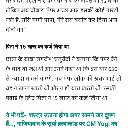
मेरे अंदर. पहले नीट के पेपर में अच्छे मार्क्स आ रहे थे मेरे,
लेकिन अब दोबारा पेपर अच्छा आए इसकी कोई गारंटी
नहीं है. सॉरी मम्मी पापा, मैंने सब बर्बाद कर दिया आप
दोनों का.”
पिता ने 15 लाख का कर्ज लिया था
छात्रा के बाबा जगदीश चतुर्वेदी ने बताया कि पेपर देने
के बाद वो खुश थी और उसने कहा था कि इस बार 650
से ज्यादा मार्क्स आएंगे. जब पेपर लीक की खबर आई तो
वह न खाना खाती थी और न ही बात करती थी. उसकी
पढ़ाई के लिए पिता ने 15 लाख का कर्ज लिया था.
ये भी पढ़ें- ‘शस्त्र उठाना होगा अगर सामने खर दूषण
हैं…’, गाजियाबाद के सूर्या हत्याकांड पर CM Yogi का