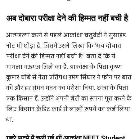
अब दोबारा परीक्षा देने की हिम्मत नहीं बची है
आत्महत्या करने से पहले आकांक्षा चतुर्वेदी ने सुसाइड
नोट भी छोड़ा है. जिसमें उसने लिखा कि ‘अब दोबारा
परीक्षा देने की हिम्मत नहीं बची है’. बता दें कि ये
मामला मऊगंज जिले का है. आकांक्षा के पिता कृष्ण
कुमार चौबे से नेता प्रतिपक्ष उमंग सिंघार ने फोन पर बात
की और हर संभव मदद का भरोसा दिया. छात्रा के पिता
एक किसान हैं. उन्होंने अपनी बेटी का सपना पूरा करने के
लिए किसान क्रेडिट कार्ड से लाखों रुपये का कर्ज लिया
था.
गहरे सदमे में चली गई थी आकांक्षा NEET Student