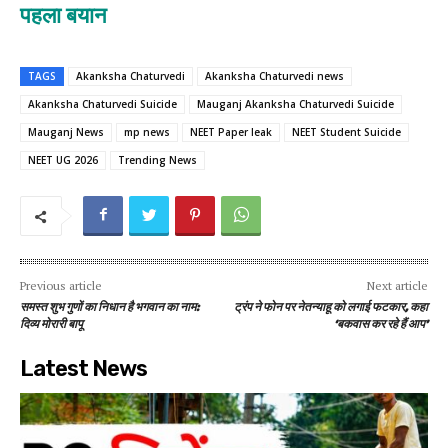
पहला बयान
TAGS
Akanksha Chaturvedi
Akanksha Chaturvedi news
Akanksha Chaturvedi Suicide
Mauganj Akanksha Chaturvedi Suicide
Mauganj News
mp news
NEET Paper leak
NEET Student Suicide
NEET UG 2026
Trending News
Previous article
Next article
समस्त शुभ गुणों का निधान है भगवान का नाम:
ट्रंप ने फोन पर नेतन्याहू को लगाई फटकार, कहा
दिव्य मोरारी बापू
‘बकवास कर रहे हैं आप’
Latest News