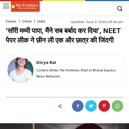
Career
Crime
India
Updated:
June 2, 2026 08:46 am
‘सॉरी मम्मी पापा, मैंने सब बर्बाद कर दिया’, NEET
पेपर लीक ने छीन ली एक और छात्र की जिंदगी
Divya Rai
Content Writer The Printlines (Part of Bharat Express
News Network)