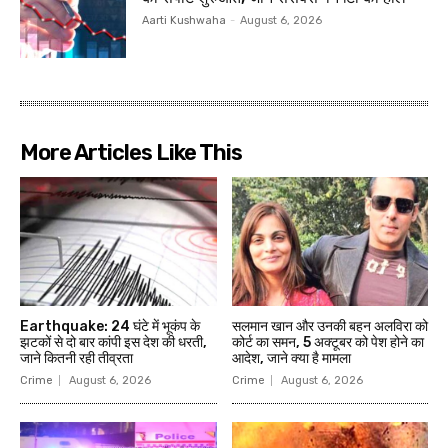
Aarti Kushwaha
-
August 6, 2026
More Articles Like This
Earthquake: 24 घंटे में भूकंप के
सलमान खान और उनकी बहन अलविरा को
झटकों से दो बार कांपी इस देश की धरती,
कोर्ट का समन, 5 अक्टूबर को पेश होने का
जाने कितनी रही तीव्रता
आदेश, जाने क्या है मामला
Crime
August 6, 2026
Crime
August 6, 2026