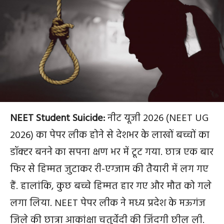
NEET Student Suicide:
नीट यूजी 2026 (NEET UG
2026) का पेपर लीक होने से देशभर के लाखों बच्चों का
डॉक्टर बनने का सपना क्षण भर में टूट गया. छात्र एक बार
फिर से हिम्मत जुटाकर री-एग्जाम की तैयारी में लग गए
हैं. हालांकि, कुछ बच्चे हिम्मत हार गए और मौत को गले
लगा लिया. NEET पेपर लीक ने मध्य प्रदेश के मऊगंज
जिले की छात्रा आकांक्षा चतुर्वेदी की जिंदगी छील ली.