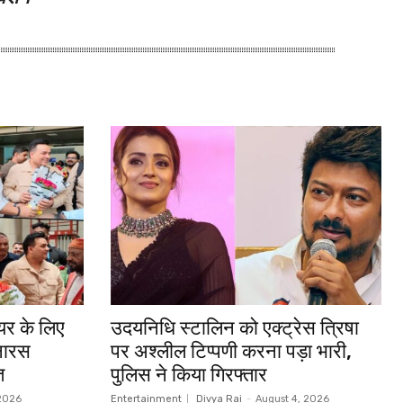
ियर के लिए
उदयनिधि स्टालिन को एक्ट्रेस त्रिषा
बनारस
पर अश्लील टिप्पणी करना पड़ा भारी,
त
पुलिस ने किया गिरफ्तार
 2026
Entertainment
Divya Rai
-
August 4, 2026