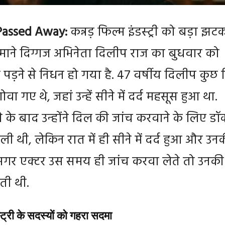
 Passed Away:
कन्नड़ फिल्म इंडस्ट्री को बड़ा झट
-माने दिग्गज अभिनेता दिलीप राज का बुधवार को
पड़ने से निधन हो गया है. 47 वर्षीय दिलीप कुछ 
वा गए थे, जहां उन्हें सीने में दर्द महसूस हुआ था.
ने के बाद उन्होंने दिल की जांच करवाने के लिए डॉक
 ली थी, लेकिन रात में ही सीने में दर्द हुआ और उन
अगर एक्टर उस समय ही जांच करवा लेते तो उनकी
ी थी.
स्ट्री के सदस्यों को गहरा सदमा