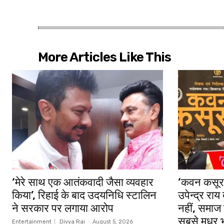
More Articles Like This
‘मेरे साथ एक आतंकवादी जैसा व्यवहार
‘कवन कसूर’
किया’, रिहाई के बाद उदयनिधि स्टालिन
उपेन्द्र राय
ने सरकार पर लगाया आरोप
नहीं, समाज 
सबसे मधुर 
Entertainment
Divya Rai
-
August 5, 2026