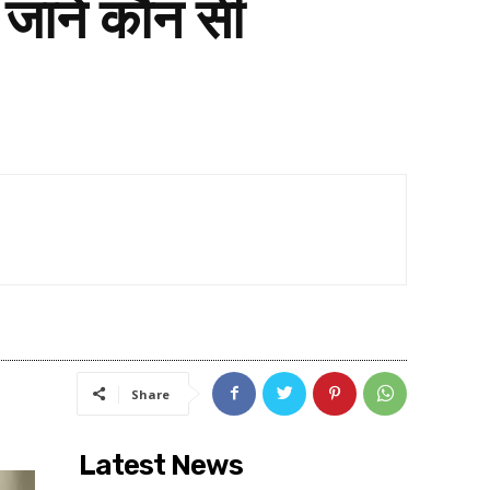
जानें कौन सी
Share
Latest News