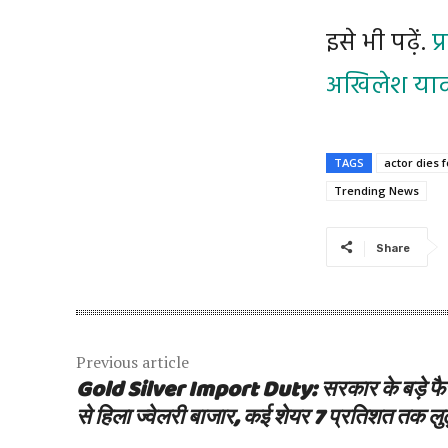
इसे भी पढ़ें.
प
अखिलेश यादव
TAGS
actor dies f
Trending News
Share
Previous article
Gold Silver Import Duty: सरकार के बड़े फै
से हिला ज्वेलरी बाजार, कई शेयर 7 प्रतिशत तक लुढ