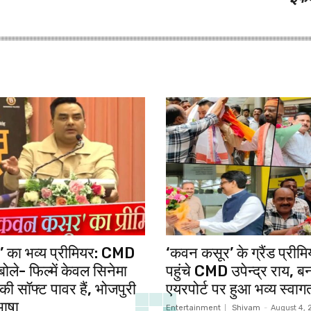
 का भव्य प्रीमियर: CMD
‘कवन कसूर’ के ग्रैंड प्रीम
 बोले- फिल्में केवल सिनेमा
पहुंचे CMD उपेन्द्र राय, 
की सॉफ्ट पावर हैं, भोजपुरी
एयरपोर्ट पर हुआ भव्य स्वाग
भाषा
Entertainment
Shivam
-
August 4,