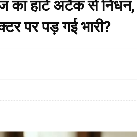
ज का हार्ट अटैक से निधन, 
क्टर पर पड़ गई भारी?