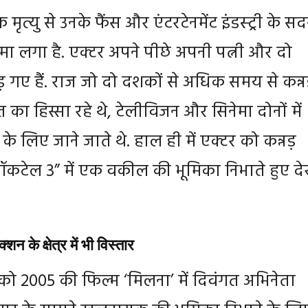
त्यु से उनके फैंस और एंटरटेनमेंट इंडस्ट्री के सदस
ा लगा है. एक्टर अपने पीछे अपनी पत्नी और दो
ड़ गए हैं. राज जो दो दशकों से अधिक समय से कन्न
का हिस्सा रहे थे, टेलीविजन और सिनेमा दोनों में
े लिए जाने जाते थे. हाल ही में एक्टर को कन्नड़
ॉकटेल 3” में एक वकील की भूमिका निभाते हुए द
शन के क्षेत्र में भी विस्तार
को 2005 की फिल्म ‘मिलना’ में दिवंगत अभिनेता