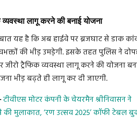
 व्यवस्था लागू करने की बनाई योजना
बात यह है कि अब हाईवे पर ब्रजघाट से डाक कांव
वभक्तों की भीड़ उमड़ेगी. इसके तहत पुलिस ने दो
पर जीरो ट्रैफिक व्यवस्था लागू करने की योजना बन
जना भीड़ बढ़ते ही लागू कर दी जाएगी.
:-
टीवीएस मोटर कंपनी के चेयरमैन श्रीनिवासन ने
े की मुलाकात, ‘रण उत्सव 2025’ कॉफी टेबल बु