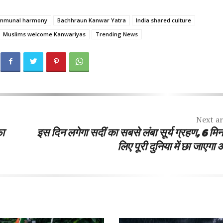
mmunal harmony
Bachhraun Kanwar Yatra
India shared culture
Muslims welcome Kanwariyas
Trending News
Next ar
फा
इस दिन लगेगा सदीं का सबसे लंबा सूर्य ग्रहण, 6 मि
लिए पूरी दुनिया में छा जाएगा अ