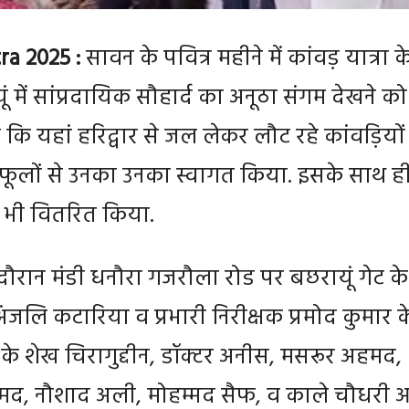
ra 2025
:
सावन के पवित्र महीने में कांवड़ यात्रा क
ं में सांप्रदायिक सौहार्द का अनूठा संगम देखने को
ं कि यहां हरिद्वार से जल लेकर लौट रहे कांवड़ियों
े फूलों से उनका उनका स्वागत किया. इसके साथ ह
र भी वितरित किया.
ौरान मंडी धनौरा गजरौला रोड पर बछरायूं गेट के
जलि कटारिया व प्रभारी निरीक्षक प्रमोद कुमार क
के शेख चिरागुद्दीन, डॉक्टर अनीस, मसरूर अहमद,
द, नौशाद अली, मोहम्मद सैफ, व काले चौधरी 