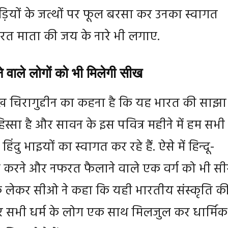
वड़ियों के जत्थों पर फूल बरसा कर उनका स्वागत
त माता की जय के नारे भी लगाए.
 वाले लोगों को भी मिलेगी सीख
ख चिरागुद्दीन का कहना है कि यह भारत की साझा
हिस्सा है और सावन के इस पवित्र महीने में हम सभी
दु भाइयों का स्वागत कर रहे हैं. ऐसे में हिन्‍दू-
भेद करने और नफरत फैलाने वाले एक वर्ग को भी स
े लेकर सीओ ने कहा कि यही भारतीय संस्कृति क
 सभी धर्म के लोग एक साथ मिलजुल कर धार्मिक