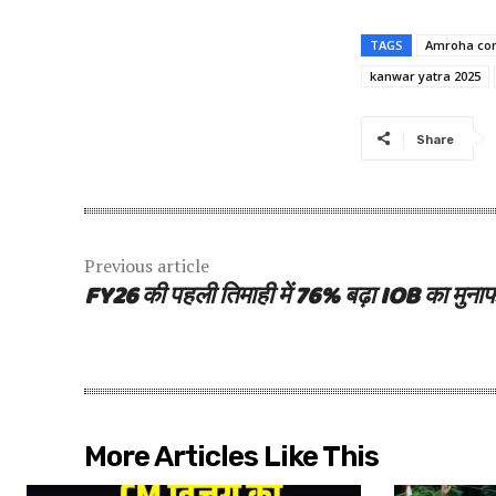
TAGS
Amroha co
kanwar yatra 2025
Share
Previous article
FY26 की पहली तिमाही में 76% बढ़ा IOB का मुना
More Articles Like This