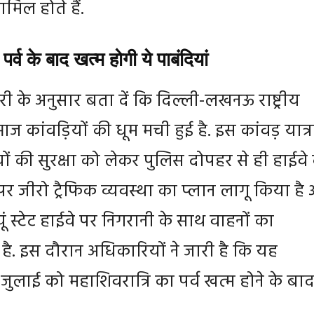
मिल होते हैं.
पर्व के बाद खत्‍म होगी ये पाबंदियां
ारी के अनुसार बता दें कि दिल्ली-लखनऊ राष्ट्रीय
आज कांवड़ियों की धूम मची हुई है. इस कांवड़ यात्र
यों की सुरक्षा को लेकर पुलिस दोपहर से ही हाईवे
 पर जीरो ट्रैफिक व्यवस्था का प्लान लागू किया है
ूं स्टेट हाईवे पर निगरानी के साथ वाहनों का
ै. इस दौरान अधिकारियों ने जारी है कि यह
 जुलाई को महाशिवरात्रि का पर्व खत्म होने के बा