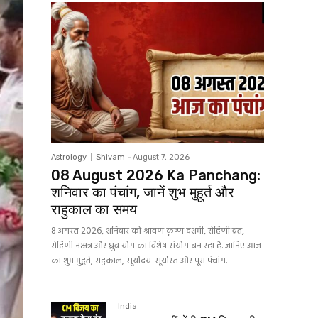
Astrology
Shivam
-
August 7, 2026
08 August 2026 Ka Panchang:
शनिवार का पंचांग, जानें शुभ मुहूर्त और
राहुकाल का समय
8 अगस्त 2026, शनिवार को श्रावण कृष्ण दशमी, रोहिणी व्रत,
रोहिणी नक्षत्र और ध्रुव योग का विशेष संयोग बन रहा है. जानिए आज
का शुभ मुहूर्त, राहुकाल, सूर्योदय-सूर्यास्त और पूरा पंचांग.
India