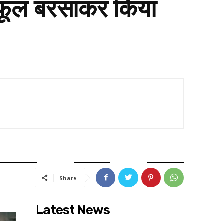
र फूल बरसाकर किया
Share
Latest News