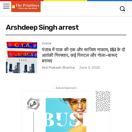
Arshdeep Singh arrest
Crime
पंजाब में पाक की एक और साजिश नाकाम, ISI के दो
आतंकी गिरफ्तार, कई पिस्टल और गोला-बारूद
बरामद
Ved Prakash Sharma
-
June 5, 2025
- Advertisement -