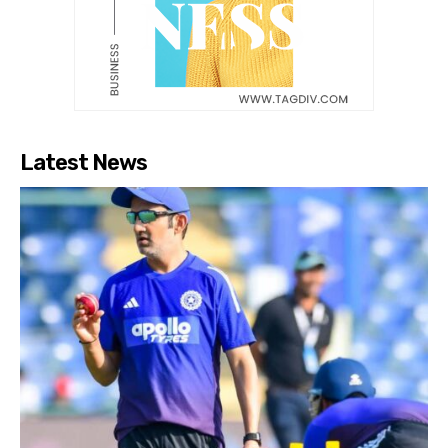
Latest News