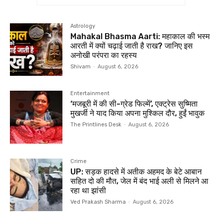
Astrology
Mahakal Bhasma Aarti: महाकाल की भस्म
आरती में क्यों चढ़ाई जाती है राख? जानिए इस
अनोखी परंपरा का रहस्य
Shivam
-
August 6, 2026
Entertainment
‘मजबूरी में की सी-ग्रेड फिल्में’, एक्ट्रेस सुष्मिता
मुखर्जी ने याद किया अपना मुश्किल दौर, हुईं भावुक
The Printlines Desk
-
August 6, 2026
Crime
UP: सड़क हादसे में अतीक अहमद के बेटे आबान
सहित दो की मौत, जेल में बंद भाई अली से मिलने आ
रहा था झांसी
Ved Prakash Sharma
-
August 6, 2026