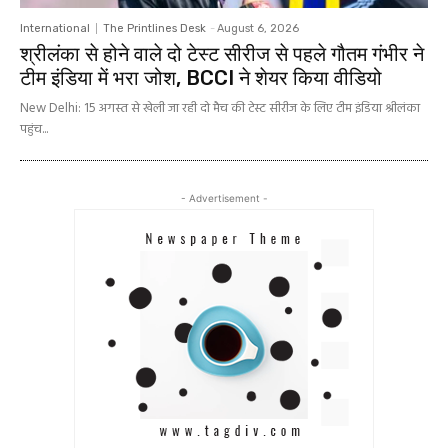
International
The Printlines Desk
-
August 6, 2026
श्रीलंका से होने वाले दो टेस्ट सीरीज से पहले गौतम गंभीर ने
टीम इंडिया में भरा जोश, BCCI ने शेयर किया वीडियो
New Delhi: 15 अगस्त से खेली जा रही दो मैच की टेस्ट सीरीज के लिए टीम इंडिया श्रीलंका
पहुंच...
- Advertisement -