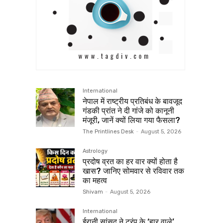
International
नेपाल में राष्ट्रीय प्रतिबंध के बावजूद
गंडकी प्रांत ने दी गांजे को कानूनी
मंजूरी, जानें क्यों लिया गया फैसला?
The Printlines Desk
-
August 5, 2026
Astrology
प्रदोष व्रत का हर वार क्यों होता है
खास? जानिए सोमवार से रविवार तक
का महत्व
Shivam
-
August 5, 2026
International
ईरानी सांसद ने ट्रंप के ‘हार वाले’