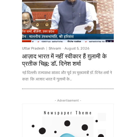
Uttar Pradesh
Shivam
-
August 5, 2026
आज़ाद भारत में नहीं स्वीकार हैं ग़ुलामी के
प्रतीक चिह्न: डॉ. दिनेश शर्मा
नई दिल्ली। राज्यसभा सांसद और पूर्व उप मुख्यमंत्री डॉ. दिनेश शर्मा ने
कहा कि आजाद भारत में गुलामी के...
- Advertisement -