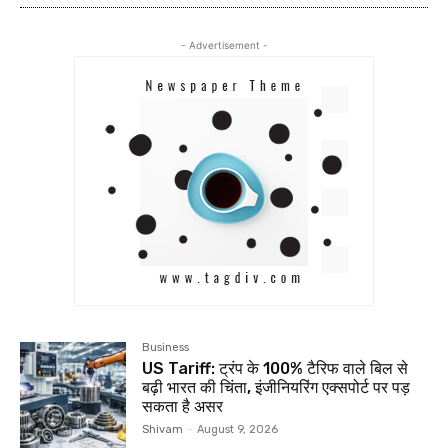
- Advertisement -
Business
US Tariff: ट्रंप के 100% टैरिफ वाले बिल से
बढ़ी भारत की चिंता, इंजीनियरिंग एक्सपोर्ट पर पड़
सकता है असर
Shivam
-
August 9, 2026