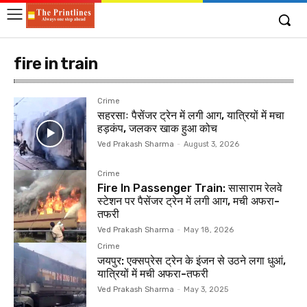
fire in train
Crime
सहरसाः पैसेंजर ट्रेन में लगी आग, यात्रियों में मचा
हड़कंप, जलकर खाक हुआ कोच
Ved Prakash Sharma
-
August 3, 2026
Crime
Fire In Passenger Train: सासाराम रेलवे
स्टेशन पर पैसेंजर ट्रेन में लगी आग, मची अफरा-
तफरी
Ved Prakash Sharma
-
May 18, 2026
Crime
जयपुर: एक्सप्रेस ट्रेन के इंजन से उठने लगा धुआं,
यात्रियों में मची अफरा-तफरी
Ved Prakash Sharma
-
May 3, 2025