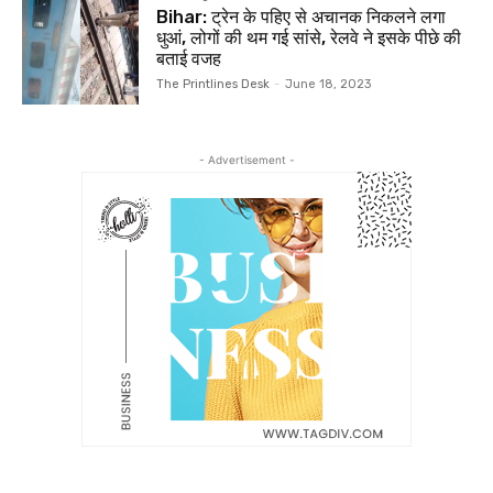
Bihar: ट्रेन के पहिए से अचानक निकलने लगा
धुआं, लोगों की थम गई सांसे, रेलवे ने इसके पीछे की
बताई वजह
The Printlines Desk
-
June 18, 2023
- Advertisement -