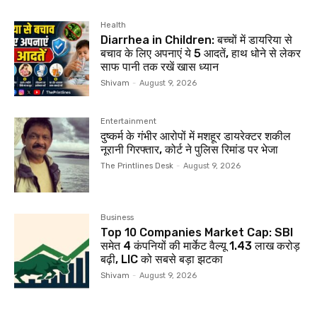
Health
Diarrhea in Children: बच्चों में डायरिया से
बचाव के लिए अपनाएं ये 5 आदतें, हाथ धोने से लेकर
साफ पानी तक रखें खास ध्यान
Shivam
-
August 9, 2026
Entertainment
दुष्कर्म के गंभीर आरोपों में मशहूर डायरेक्टर शकील
नूरानी गिरफ्तार, कोर्ट ने पुलिस रिमांड पर भेजा
The Printlines Desk
-
August 9, 2026
Business
Top 10 Companies Market Cap: SBI
समेत 4 कंपनियों की मार्केट वैल्यू 1.43 लाख करोड़
बढ़ी, LIC को सबसे बड़ा झटका
Shivam
-
August 9, 2026