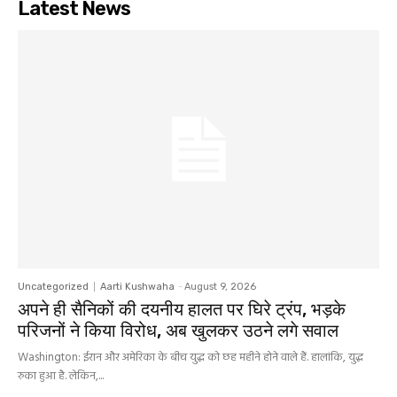
Latest News
Uncategorized
Aarti Kushwaha
-
August 9, 2026
अपने ही सैनिकों की दयनीय हालत पर घिरे ट्रंप, भड़के
परिजनों ने किया विरोध, अब खुलकर उठने लगे सवाल
Washington: ईरान और अमेरिका के बीच युद्ध को छह महीने होने वाले हैं. हालांकि, युद्ध
रुका हुआ है. लेकिन,...