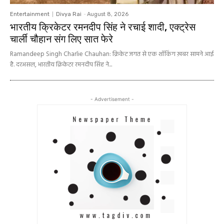
Entertainment
Divya Rai
-
August 8, 2026
भारतीय क्रिकेटर रमनदीप सिंह ने रचाई शादी, एक्ट्रेस
चार्ली चौहान संग लिए सात फेरे
Ramandeep Singh Charlie Chauhan: क्रिकेट जगत से एक शॉकिंग ख़बर सामने आई
है. दरअसल, भारतीय क्रिकेटर रमनदीप सिंह ने...
- Advertisement -