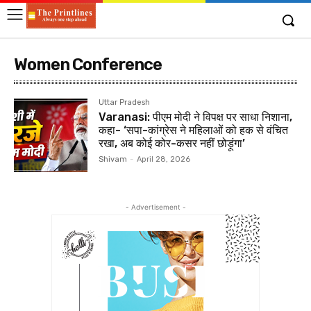
Women Conference
Uttar Pradesh
Varanasi: पीएम मोदी ने विपक्ष पर साधा निशाना,
कहा- ‘सपा-कांग्रेस ने महिलाओं को हक से वंचित
रखा, अब कोई कोर-कसर नहीं छोड़ूंगा’
Shivam
-
April 28, 2026
- Advertisement -