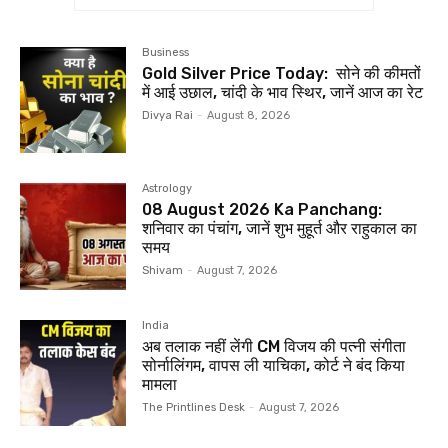
Business
Gold Silver Price Today: सोने की कीमतों
में आई उछाल, चांदी के भाव स्थिर, जानें आज का रेट
Divya Rai
-
August 8, 2026
Astrology
08 August 2026 Ka Panchang:
शनिवार का पंचांग, जानें शुभ मुहूर्त और राहुकाल का
समय
Shivam
-
August 7, 2026
India
अब तलाक नहीं लेंगी CM विजय की पत्नी संगीता
सोर्नालिंगम, वापस ली याचिका, कोर्ट ने बंद किया
मामला
The Printlines Desk
-
August 7, 2026