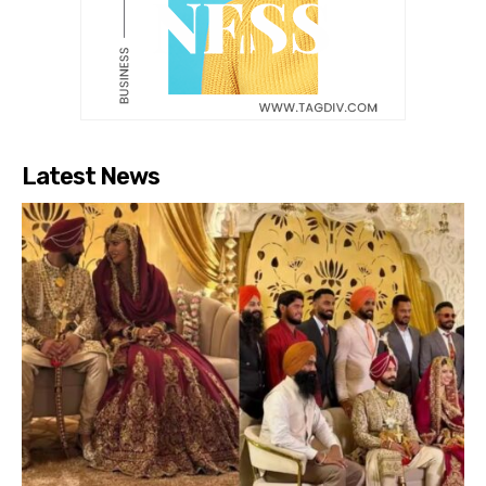
Latest News