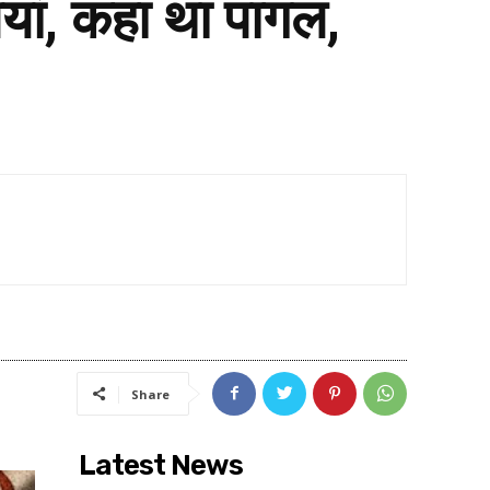
लियां, कहा था पागल,
Share
Latest News