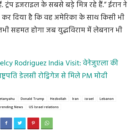
. ट्रंप इजराइल के सबसे बड़े मित्र रहे हैं.” ईरान ने
्ट कर दिया है कि वह अमेरिका के साथ किसी भी
भी सहमत होगा जब युद्धविराम में लेबनान भी
elcy Rodriguez India Visit: वेनेजुएला की
्ट्रपति डेलसी रोड्रिगेज से मिले PM मोदी
etanyahu
Donald Trump
Hezbollah
Iran
israel
Lebanon
rending News
US Israel relations