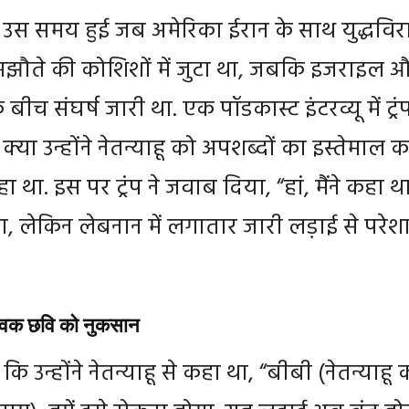
स समय हुई जब अमेरिका ईरान के साथ युद्धविर
झौते की कोशिशों में जुटा था, जबकि इजराइल 
े बीच संघर्ष जारी था. एक पॉडकास्ट इंटरव्यू में ट्रं
्या उन्होंने नेतन्याहू को अपशब्दों का इस्तेमाल क
था. इस पर ट्रंप ने जवाब दिया, “हां, मैंने कहा था.
ीं था, लेकिन लेबनान में लगातार जारी लड़ाई से परेश
्विक छवि को नुकसान
ा कि उन्होंने नेतन्याहू से कहा था, “बीबी (नेतन्याहू 