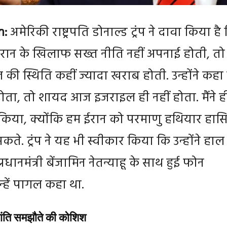
n:
अमेरिकी राष्ट्रपति डोनाल्ड ट्रंप ने दावा किया है
 ईरान के खिलाफ सख्त नीति नहीं अपनाई होती, तो
ी स्थिति कहीं ज्यादा खराब होती. उन्होंने कहा
 होता, तो शायद आज इजराइल ही नहीं होता. मैंने ह
किया, क्योंकि हम ईरान को परमाणु हथियार हास
सकते. ट्रंप ने यह भी स्वीकार किया कि उन्होंने हाल
्रधानमंत्री बेंजामिन नेतन्याहू के साथ हुई फोन
न्हें पागल कहा था.
शांति समझौते की कोशिश