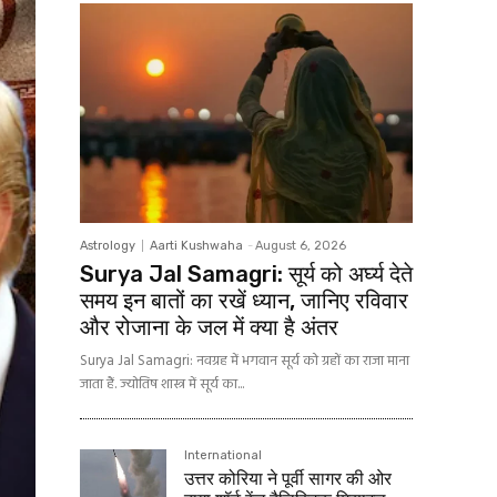
Astrology
Aarti Kushwaha
-
August 6, 2026
Surya Jal Samagri: सूर्य को अर्घ्य देते
समय इन बातों का रखें ध्यान, जानिए रविवार
और रोजाना के जल में क्या है अंतर
Surya Jal Samagri: नवग्रह में भगवान सूर्य को ग्रहों का राजा माना
जाता हैं. ज्योतिष शास्त्र में सूर्य का...
International
उत्तर कोरिया ने पूर्वी सागर की ओर