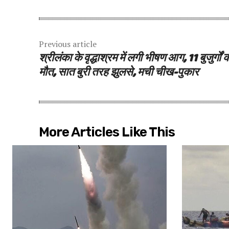
Previous article
श्रीलंका के वृद्धाश्रम में लगी भीषण आग, 11 बुजुर्गों 
मौत, सात बुरी तरह झुलसे, मची चीख-पुकार
More Articles Like This