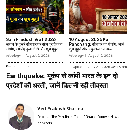
Som Pradosh Vrat 2026:
10 August 2026 Ka
सावन के दूसरे सोमवार पर सोम प्रदोष का
Panchang: सोमवार का पंचांग, जानें
संयोग, जानिए पूजा विधि और शुभ मुहूर्त
शुभ मुहूर्त और राहुकाल का समय
Astrology
August 9, 2026
Astrology
August 9, 2026