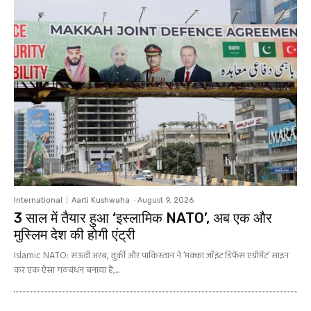
International
Aarti Kushwaha
-
August 9, 2026
3 साल में तैयार हुआ ‘इस्लामिक NATO’, अब एक और
मुस्लिम देश की होगी एंट्री
Islamic NATO: सऊदी अरब, तुर्की और पाकिस्तान ने ‘मक्का जॉइंट डिफेंस एग्रीमेंट’ साइन
कर एक ऐसा गठबंधन बनाया है,...