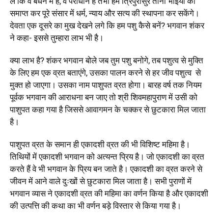
लें कि वे बंधन में हैं, वे पराधीन हैं तभी हम त्रिपुरासुर तीनों भाइयों को
समाप्त कर पूरे संसार में धर्म, न्याय और सत्य की स्थापना कर सकेंगे।
देवता एक दूसरे का मुख देखने लगे कि हम पशु कैसे बनें? भगवान शंकर
ने कहा- इससे तुम्हारा लाभ भी है।
क्या लाभ है? शंकर भगवान बोले जब तुम पशु बनोगे, तब पशुत्व से मुक्ति
के लिए हम एक व्रत बताएंगे, उसका पालन करने से हर जीव पशुत्व से
मुक्त हो जाएगा। उसका नाम पाशुपत व्रत होगा। बारह वर्ष तक नियम
पूर्वक भगवान की आराधना बन जाए तो श्री शिवमहापुराण में उसी को
पाशुपत कहा गया है जिससे आवागमन के चक्कर से छुटकारा मिल जाता
है।
पाशुपत व्रत के समान ही एकादशी व्रत की भी विशिष्ट महिमा है।
तिथियों में एकादशी भगवान को अत्यन्त प्रिय है। जो एकादशी का व्रत
करते हैं वे भी भगवान के प्रिय बन जाते है। एकादशी का व्रत करने से
जीवन में आने वाले दुःखों से छुटकारा मिल जाता है। सभी पुराणों में
भगवान व्यास ने एकादशी व्रत की महिमा का वर्णन किया है और एकादशी
की उत्पत्ति की कथा का भी वर्णन बड़े विस्तार से किया गया है।