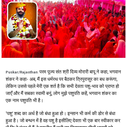
परम पूज्य संत श्री दिव्य मोरारी बापू ने कहा, भगवान
Puskar/Rajasthan
:
शंकर ने कहा- अब, मैं इस धर्मरथ पर बैठकर त्रिपुरासुर का बध करूंगा,
लेकिन उससे पहले मेरी एक शर्त है कि सभी देवता पशु-भाव को प्राप्त हो
जाएँ और मैं सबका स्वामी बनूं, लोग मुझे पशुपति कहें, भगवान शंकर का
एक नाम पशुपति भी है।
‘पशु’ शब्द का अर्थ है जो बंधा हुआ हो। इन्सान भी कर्म की डोर से बंधा
हुआ है। जो बन्धन में है वह पशु है इसीलिए देवता भी एक बार स्वीकार कर