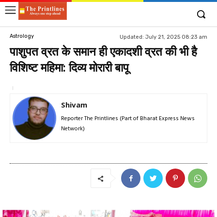
Astrology
Updated:
July 21, 2025 08:23 am
पाशुपत व्रत के समान ही एकादशी व्रत की भी है
विशिष्ट महिमा: दिव्य मोरारी बापू
Shivam
Reporter The Printlines (Part of Bharat Express News
Network)