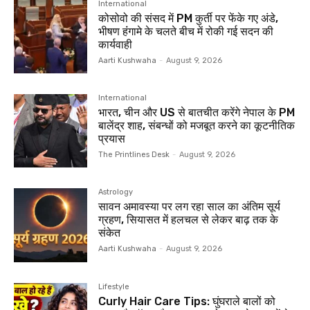
International
कोसोवो की संसद में PM कुर्ती पर फेंके गए अंडे,
भीषण हंंगामे के चलते बीच में रोकी गई सदन की
कार्यवाही
Aarti Kushwaha
-
August 9, 2026
International
भारत, चीन और US से बातचीत करेंगे नेपाल के PM
बालेंद्र शाह, संबन्धों को मजबूत करने का कूटनीतिक
प्रयास
The Printlines Desk
-
August 9, 2026
Astrology
सावन अमावस्या पर लग रहा साल का अंतिम सूर्य
ग्रहण, सियासत में हलचल से लेकर बाढ़ तक के
संकेत
Aarti Kushwaha
-
August 9, 2026
Lifestyle
Curly Hair Care Tips: घुंघराले बालों को