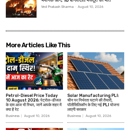
भयानक आग, 16 बांग्लादेशी मजदूरों की मौत
Ved Prakash Sharma
-
August 10, 2026
More Articles Like This
Petrol-Diesel Price Today
Solar Manufacturing PLI:
10 August 2026: पेट्रोल-डीजल
चीन पर निर्भरता घटाने की तैयारी,
के दाम आज भी स्थिर, जानें आपके शहर में
पॉलीसिलिकॉन के लिए नई PLI योजना
क्या है रेट
लाएगी सरकार
Business
August 10, 2026
Business
August 10, 2026