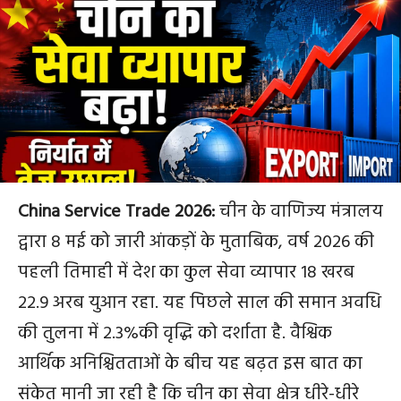
China Service Trade 2026:
चीन के वाणिज्य मंत्रालय
द्वारा 8 मई को जारी आंकड़ों के मुताबिक, वर्ष 2026 की
पहली तिमाही में देश का कुल सेवा व्यापार 18 खरब
22.9 अरब युआन रहा. यह पिछले साल की समान अवधि
की तुलना में 2.3%की वृद्धि को दर्शाता है. वैश्विक
आर्थिक अनिश्चितताओं के बीच यह बढ़त इस बात का
संकेत मानी जा रही है कि चीन का सेवा क्षेत्र धीरे-धीरे