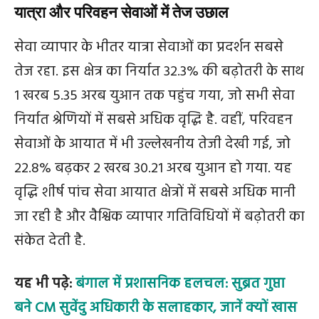
यात्रा और परिवहन सेवाओं में तेज उछाल
सेवा व्यापार के भीतर यात्रा सेवाओं का प्रदर्शन सबसे
तेज रहा. इस क्षेत्र का निर्यात 32.3% की बढ़ोतरी के साथ
1 खरब 5.35 अरब युआन तक पहुंच गया, जो सभी सेवा
निर्यात श्रेणियों में सबसे अधिक वृद्धि है. वहीं, परिवहन
सेवाओं के आयात में भी उल्लेखनीय तेजी देखी गई, जो
22.8% बढ़कर 2 खरब 30.21 अरब युआन हो गया. यह
वृद्धि शीर्ष पांच सेवा आयात क्षेत्रों में सबसे अधिक मानी
जा रही है और वैश्विक व्यापार गतिविधियों में बढ़ोतरी का
संकेत देती है.
यह भी पढ़े:
बंगाल में प्रशासनिक हलचल: सुब्रत गुप्ता
बने CM सुवेंदु अधिकारी के सलाहकार, जानें क्यों खास