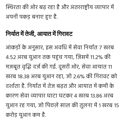
स्थिरता की ओर बढ़ रहा है और अंतरराष्ट्रीय व्यापार में
अपनी पकड़ बनाए हुए है.
निर्यात में तेजी, आयात में गिरावट
आंकड़ों के अनुसार, इस अवधि में सेवा निर्यात 7 खरब
4.52 अरब युआन तक पहुंच गया, जिसमें 11.2% की
मजबूत वृद्धि दर्ज की गई. दूसरी ओर, सेवा आयात 11
खरब 18.38 अरब युआन रहा, जो 2.6% की गिरावट को
दर्शाता है. निर्यात में तेज बढ़त और आयात में कमी के
कारण सेवा व्यापार घाटा घटकर 4 खरब 13.86 अरब
युआन रह गया, जो पिछले साल की तुलना में 1 खरब 15
करोड़ युआन कम है.