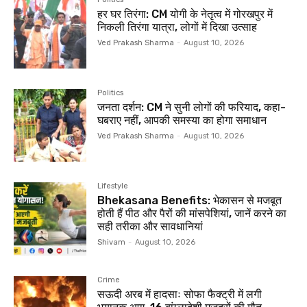
हर घर तिरंगा: CM योगी के नेतृत्व में गोरखपुर में
निकली तिरंगा यात्रा, लोगों में दिखा उत्साह
Ved Prakash Sharma
-
August 10, 2026
Politics
जनता दर्शन: CM ने सुनी लोगों की फरियाद, कहा-
घबराए नहीं, आपकी समस्या का होगा समाधान
Ved Prakash Sharma
-
August 10, 2026
Lifestyle
Bhekasana Benefits: भेकासन से मजबूत
होती हैं पीठ और पैरों की मांसपेशियां, जानें करने का
सही तरीका और सावधानियां
Shivam
-
August 10, 2026
Crime
सऊदी अरब में हादसाः सोफा फैक्ट्री में लगी