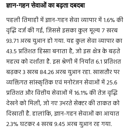
ज्ञान-गहन सेवाओं का बढ़ता दबदबा
पहली तिमाही में ज्ञान-गहन सेवा व्यापार में 1.6% की
वृद्धि दर्ज की गई, जिससे इसका कुल मूल्य 7 खरब
93.71 अरब युआन हो गया. यह कुल सेवा व्यापार का
43.5 प्रतिशत हिस्सा बनाता है, जो इस क्षेत्र के बढ़ते
महत्व को दर्शाता है. इस श्रेणी में निर्यात 6.1 प्रतिशत
बढ़कर 3 खरब 84.26 अरब युआन रहा. खासतौर पर
व्यक्तिगत सांस्कृतिक एवं मनोरंजन सेवाओं में 25.6
प्रतिशत और वित्तीय सेवाओं में 16.1% की तेज वृद्धि
देखने को मिली, जो नए उभरते सेक्टर की ताकत को
दिखाती है. हालांकि, ज्ञान-गहन सेवाओं का आयात
2.3% घटकर 4 खरब 9.45 अरब युआन रह गया.