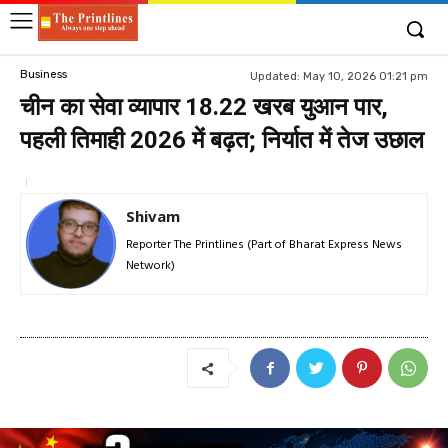
Business
Updated:
May 10, 2026 01:21 pm
चीन का सेवा व्यापार 18.22 खरब युआन पार,
पहली तिमाही 2026 में बढ़त; निर्यात में तेज उछाल
Shivam
Reporter The Printlines (Part of Bharat Express News
Network)