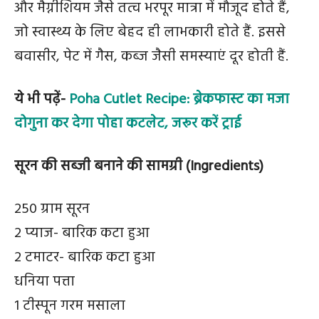
और मैग्नीशियम जैसे तत्व भरपूर मात्रा में मौजूद होते हैं,
जो स्वास्थ्य के लिए बेहद ही लाभकारी होते हैं. इससे
बवासीर, पेट में गैस, कब्ज जैसी समस्याएं दूर होती हैं.
ये भी पढ़ें-
Poha Cutlet Recipe: ब्रेकफास्‍ट का मजा
दोगुना कर देगा पोहा कटलेट, जरूर करें ट्राई
सूरन की सब्जी बनाने की सामग्री (Ingredients)
250 ग्राम सूरन
2 प्याज- बारिक कटा हुआ
2 टमाटर- बारिक कटा हुआ
धनिया पत्ता
1 टीस्पून गरम मसाला