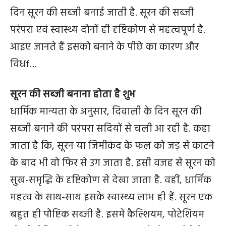
दिन सूरन की सब्जी बनाई जाती है. सूरन की सब्जी
परंपरा एवं स्वास्थ्य दोनों ही दृष्टिकोण से महत्वपूर्ण है.
आइए जानते हैं इसको बनाने के पीछे का कारण और
विधf…
सूरन की सब्जी बनाना होता है शुभ
धार्मिक मान्यता के अनुसार, दिवाली के दिन सूरन की
सब्जी बनाने की परंपरा सदियों से चली आ रही है. कहा
जाता है कि, सूरन या जिमीकंद के फल को जड़ से काटने
के बाद भी वो फिर से उग जाता है. इसी वजह से सूरन को
सुख-समृद्धि के दृष्टिकोण से देखा जाता है. वहीं, धार्मिक
महत्व के साथ-साथ इसके स्वास्थ्य लाभ ही हैं. सूरन एक
बहुत ही पौष्टिक सब्जी है. इसमें कैल्शियम, पोटेशियम