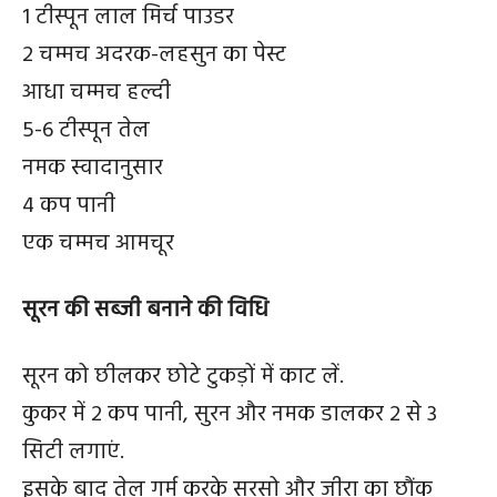
1 टीस्पून लाल मिर्च पाउडर
2 चम्मच अदरक-लहसुन का पेस्ट
आधा चम्मच हल्दी
5-6 टीस्पून तेल
नमक स्वादानुसार
4 कप पानी
एक चम्मच आमचूर
सूरन की सब्जी बनाने की विधि
सूरन को छीलकर छोटे टुकड़ों में काट लें.
कुकर में 2 कप पानी, सुरन और नमक डालकर 2 से 3
सिटी लगाएं.
इसके बाद तेल गर्म करके सरसो और जीरा का छौंक