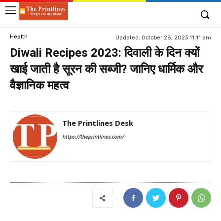
Health
Updated:
October 28, 2023 11:11 am
Diwali Recipes 2023: दिवाली के दिन क्यों
खाई जाती है सूरन की सब्जी? जानिए धार्मिक और
वैज्ञानिक महत्व
The Printlines Desk
https://theprintlines.com/