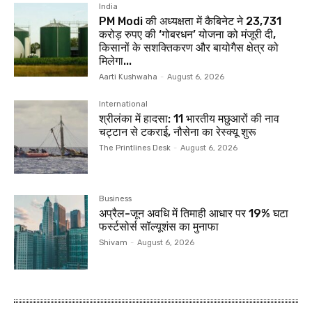
India
PM Modi की अध्यक्षता में कैबिनेट ने 23,731
करोड़ रुपए की ‘गोबरधन’ योजना को मंजूरी दी,
किसानों के सशक्तिकरण और बायोगैस क्षेत्र को
मिलेगा...
Aarti Kushwaha
-
August 6, 2026
International
श्रीलंका में हादसा: 11 भारतीय मछुआरों की नाव
चट्टान से टकराई, नौसेना का रेस्क्यू शुरू
The Printlines Desk
-
August 6, 2026
Business
अप्रैल-जून अवधि में तिमाही आधार पर 19% घटा
फर्स्टसोर्स सॉल्यूशंस का मुनाफा
Shivam
-
August 6, 2026