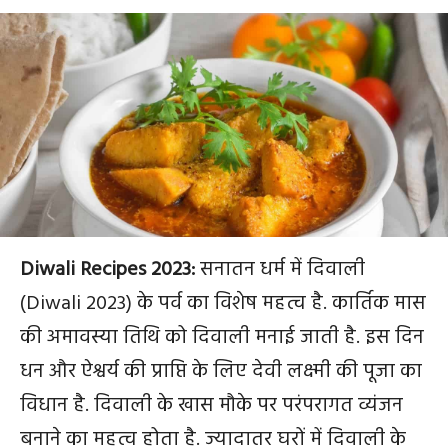
Diwali Recipes 2023:
सनातन धर्म में दिवाली
(Diwali 2023) के पर्व का विशेष महत्व है. कार्तिक मास
की अमावस्या तिथि को दिवाली मनाई जाती है. इस दिन
धन और ऐश्वर्य की प्राप्ति के लिए देवी लक्ष्मी की पूजा का
विधान है. दिवाली के खास मौके पर परंपरागत व्यंजन
बनाने का महत्व होता है. ज्यादातर घरों में दिवाली के