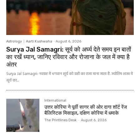
Astrology
Aarti Kushwaha
-
August 6, 2026
Surya Jal Samagri: सूर्य को अर्घ्य देते समय इन बातों
का रखें ध्यान, जानिए रविवार और रोजाना के जल में क्या है
अंतर
Surya Jal Samagri: नवग्रह में भगवान सूर्य को ग्रहों का राजा माना जाता हैं. ज्योतिष शास्त्र में
सूर्य का...
International
उत्तर कोरिया ने पूर्वी सागर की ओर दागा शॉर्ट रेंज
बैलिस्टिक मिसाइल, दक्षिण कोरिया में धमाके
The Printlines Desk
-
August 6, 2026