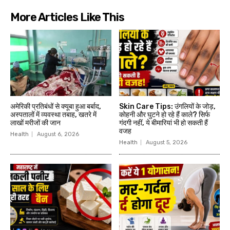
More Articles Like This
अमेरिकी प्रतिबंधों से क्यूबा हुआ बर्बाद,
Skin Care Tips: उंगलियों के जोड़,
अस्पतालों में व्यवस्था तबाह, खतरे में
कोहनी और घुटने हो रहे हैं काले? सिर्फ
लाखों मरीजों की जान
गंदगी नहीं, ये बीमारियां भी हो सकती हैं
वजह
Health
August 6, 2026
Health
August 5, 2026