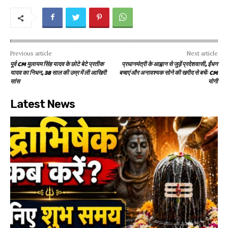
Previous article
Next article
पूर्व CM मुलायम सिंह यादव के छोटे बेटे प्रतीक
प्रधानमंत्री के आह्वान से जुड़ें प्रदेशवासी, ईंधन
यादव का निधन, 38 साल की उम्र में ली आखिरी
बचाएं और अनावश्यक सोने की खरीद से बचेंः CM
सांस
योगी
Latest News