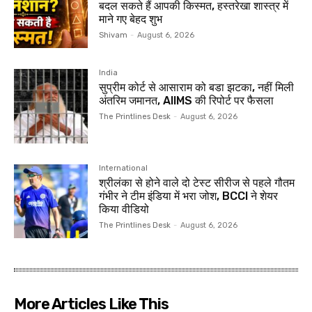
बदल सकते हैं आपकी किस्मत, हस्तरेखा शास्त्र में
माने गए बेहद शुभ
Shivam
-
August 6, 2026
India
सुप्रीम कोर्ट से आसाराम को बडा झटका, नहीं मिली
अंतरिम जमानत, AIIMS की रिपोर्ट पर फैसला
The Printlines Desk
-
August 6, 2026
International
श्रीलंका से होने वाले दो टेस्ट सीरीज से पहले गौतम
गंभीर ने टीम इंडिया में भरा जोश, BCCI ने शेयर
किया वीडियो
The Printlines Desk
-
August 6, 2026
More Articles Like This