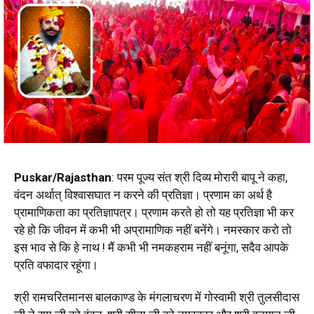
Puskar/Rajasthan
: परम पूज्य संत श्री दिव्य मोरारी बापू ने कहा,
वंदन अर्थात् विश्वासघात न करने की प्रतिज्ञा। प्रणाम का अर्थ है
प्रामाणिकता का प्रतिज्ञापत्र। प्रणाम करते हो तो यह प्रतिज्ञा भी कर
रहे हो कि जीवन में कभी भी अप्रामाणिक नहीं बनेंगे। नमस्कार करो तो
इस भाव से कि हे नाथ ! मैं कभी भी नमकहराम नहीं बनूंगा, सदैव आपके
प्रति वफादार रहूंगा।
श्री रामचरितमानस बालकाण्ड के मंगलाचरण में गोस्वामी श्री तुलसीदास