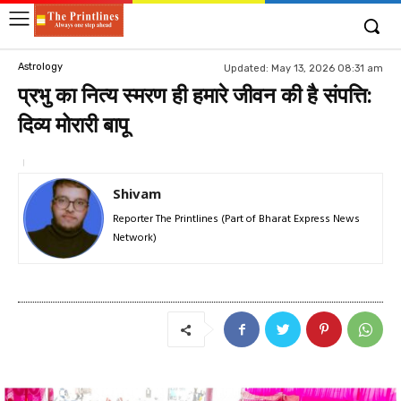
Astrology
Updated:
May 13, 2026 08:31 am
प्रभु का नित्य स्मरण ही हमारे जीवन की है संपत्ति:
दिव्य मोरारी बापू
Shivam
Reporter The Printlines (Part of Bharat Express News
Network)