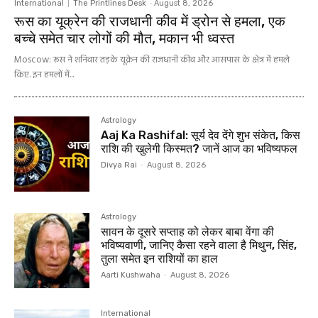
International
The Printlines Desk
-
August 8, 2026
रूस का यूक्रेन की राजधानी कीव में ड्रोन से हमला, एक
बच्चे समेत चार लोगों की मौत, मकान भी ध्वस्त
Moscow: रूस ने शनिवार तड़के यूक्रेन की राजधानी कीव और आसपास के क्षेत्र में हमले
किए. इन हमलों में...
Astrology
Aaj Ka Rashifal: सूर्य देव देंगे शुभ संकेत, किस
राशि की खुलेगी किस्मत? जानें आज का भविष्यफल
Divya Rai
-
August 8, 2026
Astrology
सावन के दूसरे सप्ताह को लेकर बाबा वेंगा की
भविष्यवाणी, जानिए कैसा रहने वाला है मिथुन, सिंह,
तुला समेत इन राशियों का हाल
Aarti Kushwaha
-
August 8, 2026
International