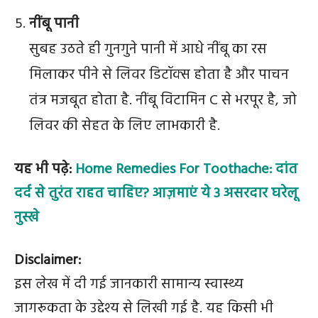
नींबू पानी
सुबह उठते ही गुनगुने पानी में आधे नींबू का रस
मिलाकर पीने से लिवर डिटॉक्स होता है और पाचन
तंत्र मजबूत होता है. नींबू विटामिन C से भरपूर है, जो
लिवर की सेहत के लिए लाभकारी है.
यह भी पढ़े:
Home Remedies For Toothache: दांत
दर्द से तुरंत राहत चाहिए? आज़माएं ये 3 असरदार घरेलू
नुस्खे
Disclaimer:
इस लेख में दी गई जानकारी सामान्य स्वास्थ्य
जागरूकता के उद्देश्य से लिखी गई है. यह किसी भी