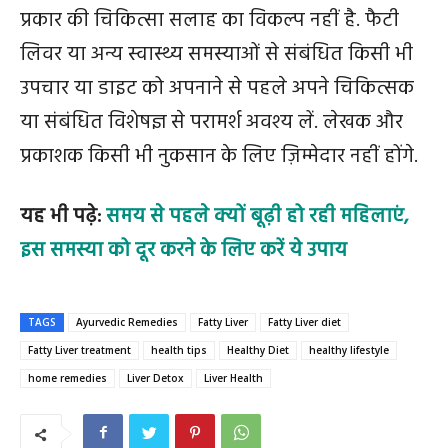
प्रकार की चिकित्सा सलाह का विकल्प नहीं है. फैटी
लिवर या अन्य स्वास्थ्य समस्याओं से संबंधित किसी भी
उपचार या डाइट को अपनाने से पहले अपने चिकित्सक
या संबंधित विशेषज्ञ से परामर्श अवश्य लें. लेखक और
प्रकाशक किसी भी नुकसान के लिए ज़िम्मेदार नहीं होंगे.
यह भी पढ़े:
समय से पहले क्यों बूढ़ी हो रही महिलाएं,
इस समस्या को दूर करने के लिए करें ये उपाय
TAGS
Ayurvedic Remedies
Fatty Liver
Fatty Liver diet
Fatty Liver treatment
health tips
Healthy Diet
healthy lifestyle
home remedies
Liver Detox
Liver Health