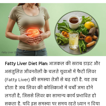
Fatty Liver Diet Plan:
Fatty Liver Diet Plan:
आजकल की खराब डाइट और
असंतुलित जीवनशैली के चलते युवाओं में फैटी लिवर
(Fatty Liver) की समस्या तेजी से बढ़ रही है. यह तब
होता है जब लिवर की कोशिकाओं में चर्बी जमा होने
लगती है, जिससे लिवर का सामान्य कार्य प्रभावित हो
सकता है. यदि इस समस्या पर समय रहते ध्यान न दिया