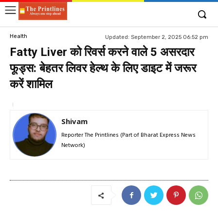
Health
Updated:
September 2, 2025 06:52 pm
Fatty Liver को रिवर्स करने वाले 5 असरदार
फूड्स: बेहतर लिवर हेल्थ के लिए डाइट में जरूर
करें शामिल
Shivam
Reporter The Printlines (Part of Bharat Express News
Network)