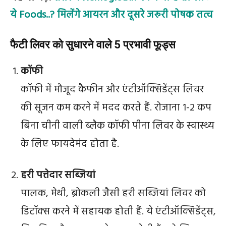
ये Foods..? मिलेंगे आयरन और दूसरे जरूरी पोषक तत्व
फैटी लिवर को सुधारने वाले 5 प्रभावी फूड्स
कॉफी
कॉफी में मौजूद कैफीन और एंटीऑक्सिडेंट्स लिवर
की सूजन कम करने में मदद करते हैं. रोजाना 1-2 कप
बिना चीनी वाली ब्लैक कॉफी पीना लिवर के स्वास्थ्य
के लिए फायदेमंद होता है.
हरी पत्तेदार सब्जियां
पालक, मेथी, ब्रोकली जैसी हरी सब्जियां लिवर को
डिटॉक्स करने में सहायक होती हैं. ये एंटीऑक्सिडेंट्स,