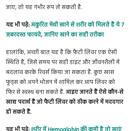
जाए, तो यह गंभीर रूप ले सकती है.
यह भी पढ़े:
अंकुरित मेथी खाने से शरीर को मिलते हैं ये 7
जबरदस्त फायदे, जानिए खाने का सही तरीका
हालांकि, अच्छी बात यह है कि फैटी लिवर एक ऐसी
स्थिति है, जिसे समय पर सही डाइट और जीवनशैली में
बदलाव करके रिवर्स किया जा सकता है. कुछ खास
फूड्स को अपने भोजन में शामिल कर आप लिवर को
फिर से स्वस्थ बना सकते हैं.
आइए जानते हैं ऐसे कौन-से
खाद्य पदार्थ हैं जो फैटी लिवर को ठीक करने में मददगार
हो सकते हैं.
यह भी पढ़े:
शरीर में Hemoglobin की कमी है तो खाएं