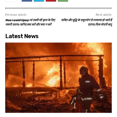
Previous article
Next article
Maa Laxmi Upay: मां लक्ष्मी की कृपा के लिए
शक्ति और बुद्धि के सदुपयोग से परमात्मा हो जाते हैं
जरूरी उपाय: जानिए क्या करें और क्या न करें
प्राप्त: दिव्य मोरारी बापू
Latest News