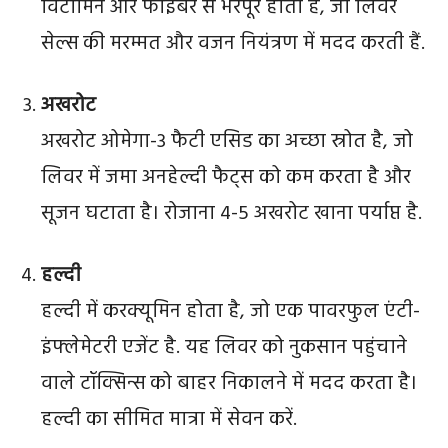
विटामिन और फाइबर से भरपूर होती हैं, जो लिवर
सेल्स की मरम्मत और वजन नियंत्रण में मदद करती हैं.
अखरोट
अखरोट ओमेगा-3 फैटी एसिड का अच्छा स्रोत है, जो
लिवर में जमा अनहेल्दी फैट्स को कम करता है और
सूजन घटाता है। रोजाना 4-5 अखरोट खाना पर्याप्त है.
हल्दी
हल्दी में करक्यूमिन होता है, जो एक पावरफुल एंटी-
इंफ्लेमेटरी एजेंट है. यह लिवर को नुकसान पहुंचाने
वाले टॉक्सिन्स को बाहर निकालने में मदद करता है।
हल्दी का सीमित मात्रा में सेवन करें.