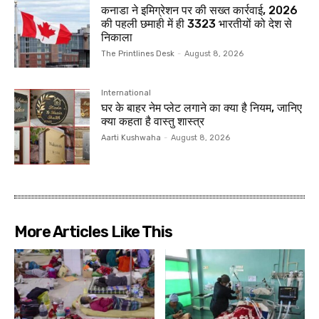
कनाडा ने इमिग्रेशन पर की सख्त कार्रवाई, 2026
की पहली छमाही में ही 3323 भारतीयों को देश से
निकाला
The Printlines Desk
-
August 8, 2026
International
घर के बाहर नेम प्लेट लगाने का क्या है नियम, जानिए
क्या कहता है वास्तु शास्त्र
Aarti Kushwaha
-
August 8, 2026
More Articles Like This