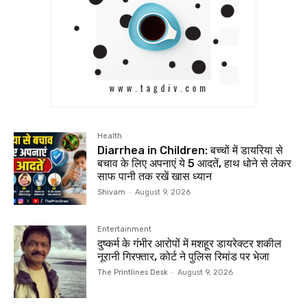
Health
Diarrhea in Children: बच्चों में डायरिया से
बचाव के लिए अपनाएं ये 5 आदतें, हाथ धोने से लेकर
साफ पानी तक रखें खास ध्यान
Shivam
-
August 9, 2026
Entertainment
दुष्कर्म के गंभीर आरोपों में मशहूर डायरेक्टर शकील
नूरानी गिरफ्तार, कोर्ट ने पुलिस रिमांड पर भेजा
The Printlines Desk
-
August 9, 2026