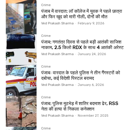
Crime
पंजाब में वारदात: लॉ कॉलेज में युवक ने पहले छात्रा
और फिर खुद को मारी गोली, दोनों की मौत
Ved Prakash Sharma
-
February 9, 2026
Crime
पंजाब: गणतंत्र दिवस से पहले बड़ी आतंकी साजिश
नाकाम, 2.5 किलो RDX के साथ 4 आतंकी अरेस्ट
Ved Prakash Sharma
-
January 24, 2026
Crime
पंजाबः वारदात के पहले पुलिस ने तीन गैंगस्टरों को
दबोचा, कई विदेशी पिस्टल बरामद
Ved Prakash Sharma
-
January 6, 2026
Crime
पंजाब: पुलिस मुठभेड़ में शातिर बदमाश ढेर, RSS
नेता की हत्या से निकला कनेक्शन
Ved Prakash Sharma
-
November 27, 2025
Crime