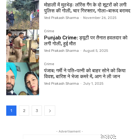
मोहाली में मुठभेड़ः लॉरेंस गैंग के दो शूटरों को लगी
पुलिस की गोली, चार गिरफ्तार, गोला-बारूद बरामद
Ved Prakash Sharma
-
November 26, 2025
Crime
Punjab Crime: ड्यूटी पर तैनात हवलदार को
लगी गोली, हुई मौत
Ved Prakash Sharma
-
August 5, 2025
Crime
पंजाब: गर्मी ने पति-पत्नी को बाहर सोने को किया
विवश, बारिश ने भेजा कमरे में, आग ने ली जान
Ved Prakash Sharma
-
July 1, 2025
1
2
3
- Advertisement -