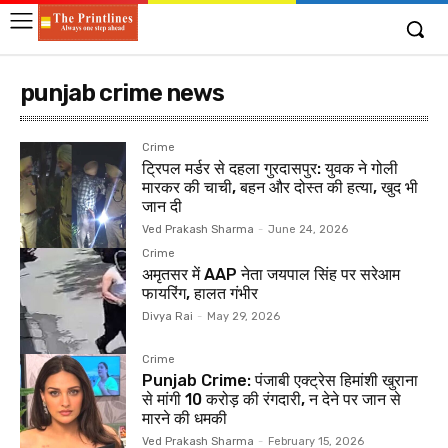
punjab crime news
Crime
ट्रिपल मर्डर से दहला गुरदासपुर: युवक ने गोली
मारकर की चाची, बहन और दोस्त की हत्या, खुद भी
जान दी
Ved Prakash Sharma
-
June 24, 2026
Crime
अमृतसर में AAP नेता जयपाल सिंह पर सरेआम
फायरिंग, हालत गंभीर
Divya Rai
-
May 29, 2026
Crime
Punjab Crime: पंजाबी एक्ट्रेस हिमांशी खुराना
से मांगी 10 करोड़ की रंगदारी, न देने पर जान से
मारने की धमकी
Ved Prakash Sharma
-
February 15, 2026