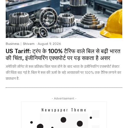
Business
Shivam
-
August 9, 2026
US Tariff: ट्रंप के 100% टैरिफ वाले बिल से बढ़ी भारत
की चिंता, इंजीनियरिंग एक्सपोर्ट पर पड़ सकता है असर
अमेरिकी सीनेट से रूस प्रतिबंध बिल पास होने के बाद भारत के इंजीनियरिंग एक्सपोर्ट सेक्टर
की चिंता बढ़ गई है. बिल में रूस की ऊर्जा के बड़े आयातकों पर 100% तक टैरिफ लगाने का
प्रावधान है.
- Advertisement -