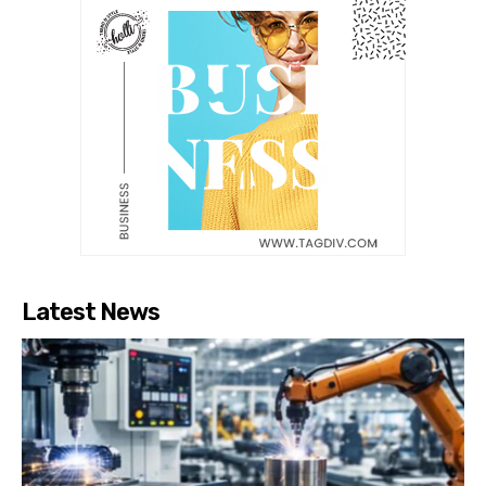
Latest News