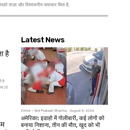
आपको ताज़ा और विश्वसनीय समाचार मिता है.
Latest News
ा है
ी है.
 अब 20
Crime
Ved Prakash Sharma
-
August 8, 2026
अमेरिका: इडाहो में गोलीबारी, कई लोगों को
ूम
बनाया निशाना, तीन की मौत, खुद को भी