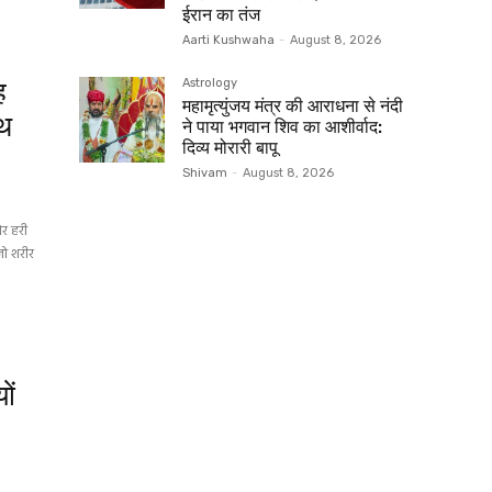
ईरान का तंज
Aarti Kushwaha
-
August 8, 2026
Astrology
ह
महामृत्युंजय मंत्र की आराधना से नंदी
ाथ
ने पाया भगवान शिव का आशीर्वाद:
दिव्य मोरारी बापू
Shivam
-
August 8, 2026
और हरी
जो शरीर
ों