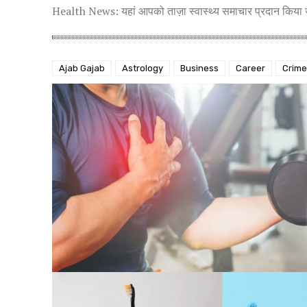
Health News: यहां आपको ताज़ा स्वास्थ्य समाचार प्रदान किया जा
Ajab Gajab
Astrology
Business
Career
Crime