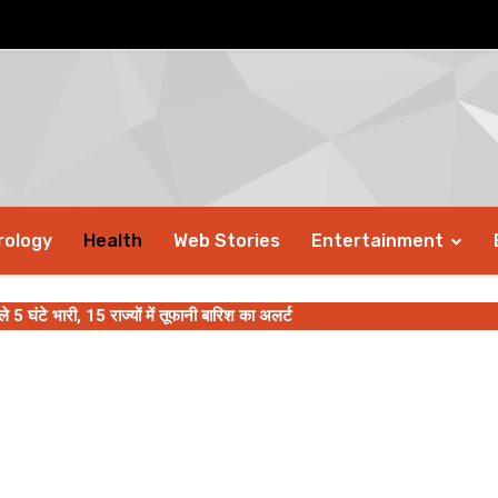
rology
Health
Web Stories
Entertainment
ंटे भारी, 15 राज्यों में तूफानी बारिश का अलर्ट
7 लोगों की मौत, कई घायल