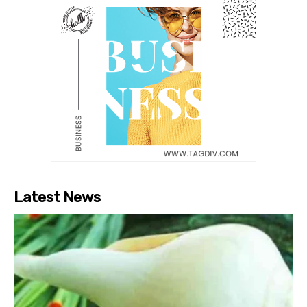
Latest News