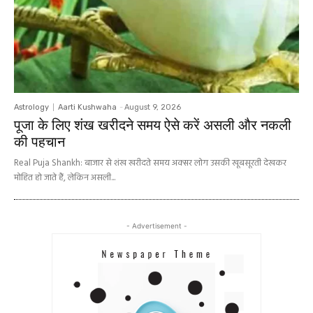
Astrology
Aarti Kushwaha
-
August 9, 2026
पूजा के लिए शंख खरीदने समय ऐसे करें असली और नकली
की पहचान
Real Puja Shankh: बाजार से शंख खरीदते समय अक्सर लोग उसकी खूबसूरती देखकर
मोहित हो जाते हैं, लेकिन असली...
- Advertisement -